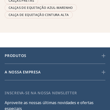
CALÇAS PRETAS
CALÇAS DE EQUITAÇÃO AZUL-MARINHO
CALÇA DE EQUITAÇÃO CINTURA ALTA
PRODUTOS
A NOSSA EMPRESA
INSCREVA-SE NA NOSSA NEWSLETTER
Aproveite as nossas últimas novidades e ofertas
especiais