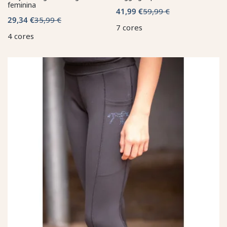
feminina
41,99 €
59,99 €
29,34 €
35,99 €
7 cores
4 cores