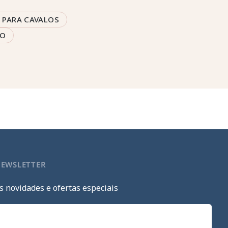
 PARA CAVALOS
LO
NEWSLETTER
s novidades e ofertas especiais