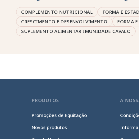
COMPLEMENTO NUTRICIONAL
FORMA E ESTA
CRESCIMENTO E DESENVOLVIMENTO
FORMA E
SUPLEMENTO ALIMENTAR IMUNIDADE CAVALO
PRODUTOS
A NOSS
Promoções de Equitação
Condiçõe
Novos produtos
Informa