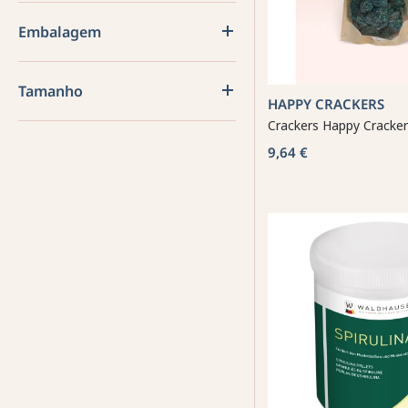
Embalagem
Tamanho
HAPPY CRACKERS
Crackers Happy Cracker
9,64 €