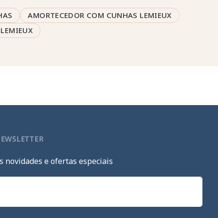
HAS
AMORTECEDOR COM CUNHAS LEMIEUX
LEMIEUX
NEWSLETTER
s novidades e ofertas especiais