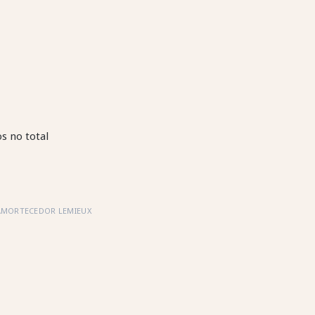
s no total
AMORTECEDOR LEMIEUX