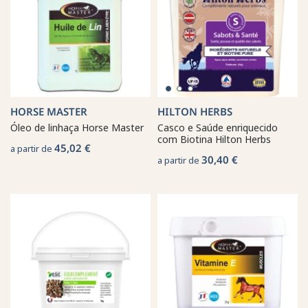
HORSE MASTER
HILTON HERBS
Óleo de linhaça Horse Master
Casco e Saúde enriquecido
com Biotina Hilton Herbs
45,02 €
a partir de
30,40 €
a partir de