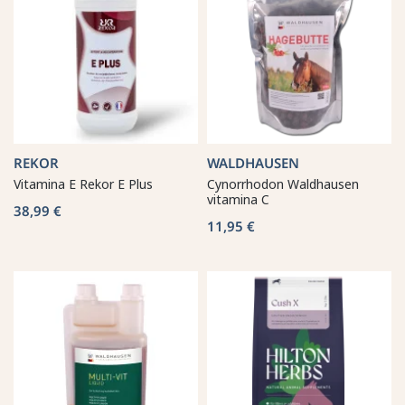
REKOR
WALDHAUSEN
Vitamina E Rekor E Plus
Cynorrhodon Waldhausen
vitamina C
38,99 €
11,95 €