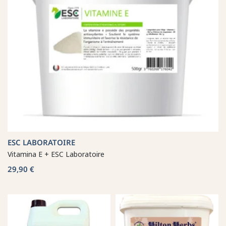
ESC LABORATOIRE
Vitamina E + ESC Laboratoire
29,90 €