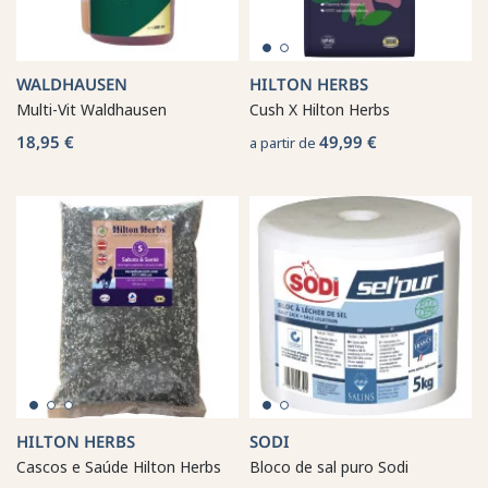
WALDHAUSEN
HILTON HERBS
Multi-Vit Waldhausen
Cush X Hilton Herbs
18,95 €
49,99 €
a partir de
HILTON HERBS
SODI
Cascos e Saúde Hilton Herbs
Bloco de sal puro Sodi