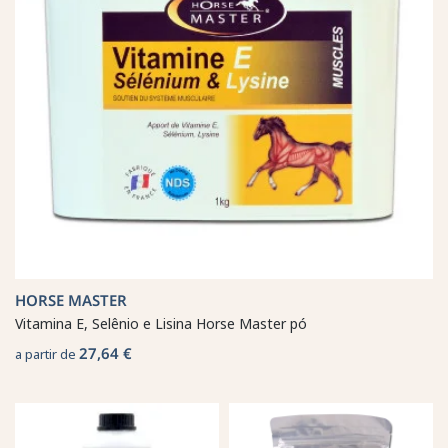
HORSE MASTER
Vitamina E, Selênio e Lisina Horse Master pó
27,64 €
a partir de