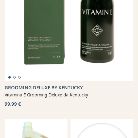
GROOMING DELUXE BY KENTUCKY
Vitamina E Grooming Deluxe da Kentucky
99,99 €