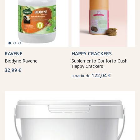
RAVENE
HAPPY CRACKERS
Biodyne Ravene
Suplemento Conforto Cush
Happy Crackers
32,99 €
122,04 €
a partir de