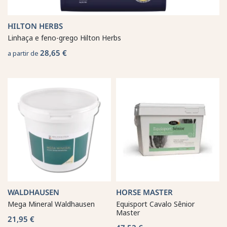
HILTON HERBS
Linhaça e feno-grego Hilton Herbs
28,65 €
a partir de
WALDHAUSEN
HORSE MASTER
Mega Mineral Waldhausen
Equisport Cavalo Sênior
Master
21,95 €