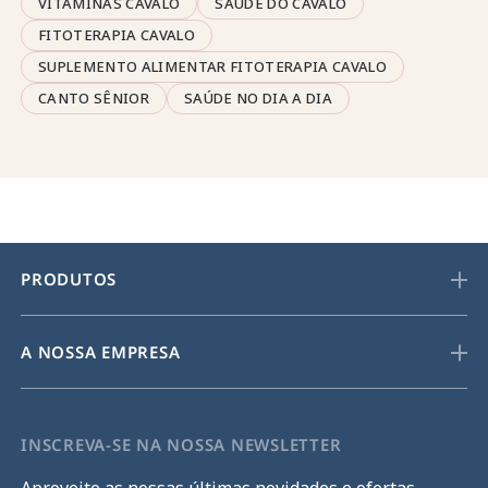
VITAMINAS CAVALO
SAÚDE DO CAVALO
FITOTERAPIA CAVALO
SUPLEMENTO ALIMENTAR FITOTERAPIA CAVALO
CANTO SÊNIOR
SAÚDE NO DIA A DIA
PRODUTOS
A NOSSA EMPRESA
INSCREVA-SE NA NOSSA NEWSLETTER