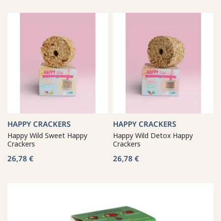
HAPPY CRACKERS
HAPPY CRACKERS
Happy Wild Sweet Happy
Happy Wild Detox Happy
Crackers
Crackers
26,78 €
26,78 €