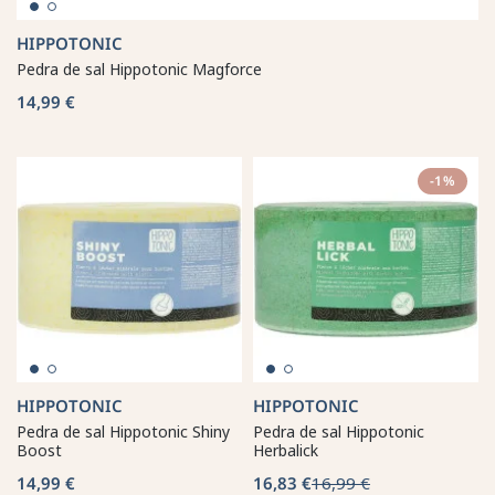
HIPPOTONIC
Pedra de sal Hippotonic Magforce
14,99 €
-1%
HIPPOTONIC
HIPPOTONIC
Pedra de sal Hippotonic Shiny
Pedra de sal Hippotonic
Boost
Herbalick
14,99 €
16,83 €
16,99 €