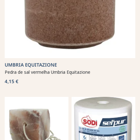
UMBRIA EQUITAZIONE
Pedra de sal vermelha Umbria Equitazione
4,15 €