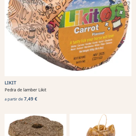
LIKIT
Pedra de lamber Likit
7,49 €
a partir de