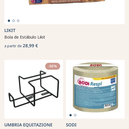
LIKIT
Bola de Estábulo Likit
28,99 €
a partir de
-50%
UMBRIA EQUITAZIONE
SODI