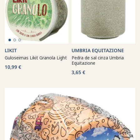
LIKIT
UMBRIA EQUITAZIONE
Guloseimas Likit Granola Light
Pedra de sal cinza Umbria
Equitazione
10,99 €
3,65 €