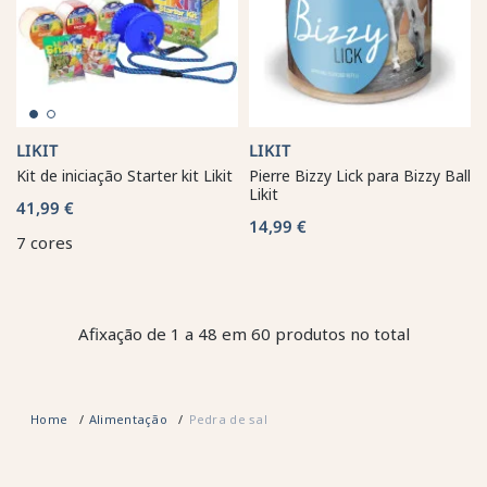
LIKIT
LIKIT
Kit de iniciação Starter kit Likit
Pierre Bizzy Lick para Bizzy Ball
Likit
41,99 €
14,99 €
7 cores
Afixação de 1 a 48 em 60 produtos no total
Home
Alimentação
Pedra de sal