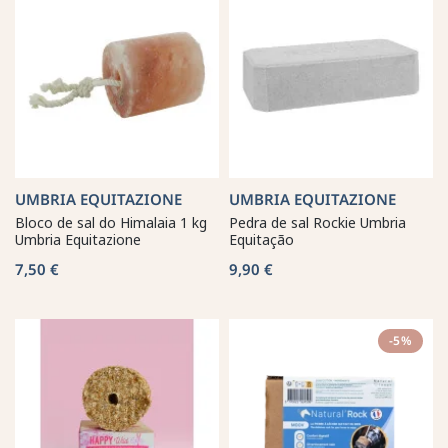
UMBRIA EQUITAZIONE
UMBRIA EQUITAZIONE
Bloco de sal do Himalaia 1 kg
Pedra de sal Rockie Umbria
Umbria Equitazione
Equitação
7,50 €
9,90 €
-5%