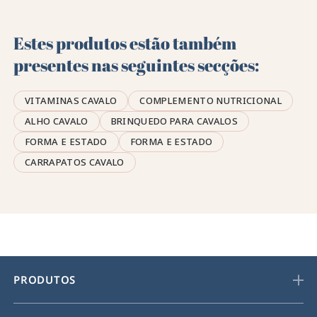
Estes produtos estão também
presentes nas seguintes secções:
VITAMINAS CAVALO
COMPLEMENTO NUTRICIONAL
ALHO CAVALO
BRINQUEDO PARA CAVALOS
FORMA E ESTADO
FORMA E ESTADO
CARRAPATOS CAVALO
PRODUTOS