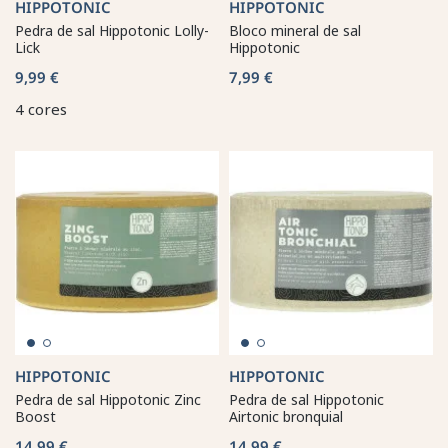
HIPPOTONIC
HIPPOTONIC
Pedra de sal Hippotonic Lolly-
Bloco mineral de sal
Lick
Hippotonic
9,99 €
7,99 €
4 cores
HIPPOTONIC
HIPPOTONIC
Pedra de sal Hippotonic Zinc
Pedra de sal Hippotonic
Boost
Airtonic bronquial
14,99 €
14,99 €