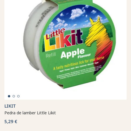
LIKIT
Pedra de lamber Little Likit
5,29 €