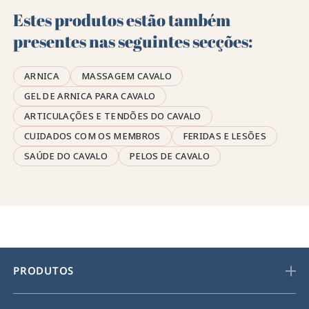
Estes produtos estão também
presentes nas seguintes secções:
ARNICA
MASSAGEM CAVALO
GEL DE ARNICA PARA CAVALO
ARTICULAÇÕES E TENDÕES DO CAVALO
CUIDADOS COM OS MEMBROS
FERIDAS E LESÕES
SAÚDE DO CAVALO
PELOS DE CAVALO
PRODUTOS