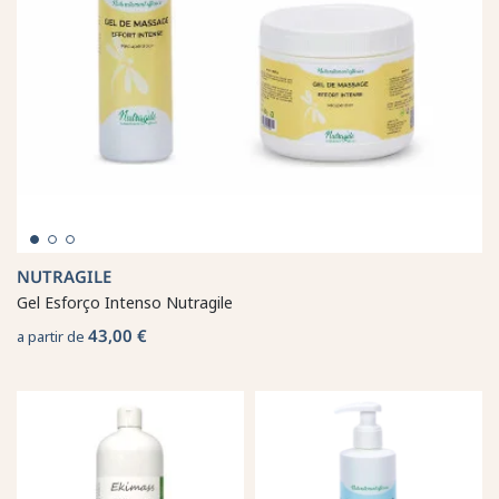
NUTRAGILE
Gel Esforço Intenso Nutragile
43,00 €
a partir de