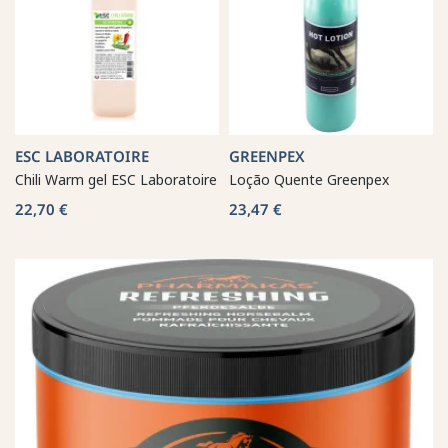
ESC LABORATOIRE
GREENPEX
Chili Warm gel ESC Laboratoire
Loção Quente Greenpex
22,70 €
23,47 €