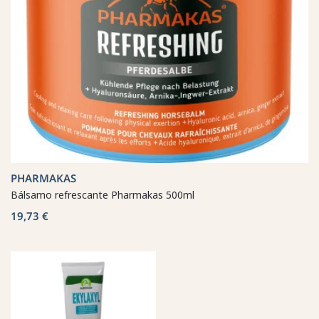
PHARMAKAS
Bálsamo refrescante Pharmakas 500ml
19,73 €