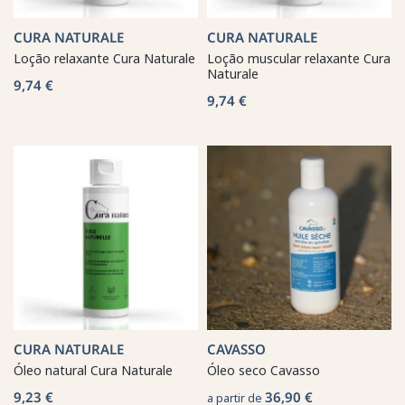
CURA NATURALE
CURA NATURALE
Loção relaxante Cura Naturale
Loção muscular relaxante Cura
Naturale
9,74 €
9,74 €
CURA NATURALE
CAVASSO
Óleo natural Cura Naturale
Óleo seco Cavasso
9,23 €
36,90 €
a partir de