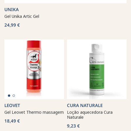
UNIKA
Gel Unika Artic Gel
24,99 €
LEOVET
CURA NATURALE
Gel Leovet Thermo massagem
Loção aquecedora Cura
Naturale
18,49 €
9,23 €