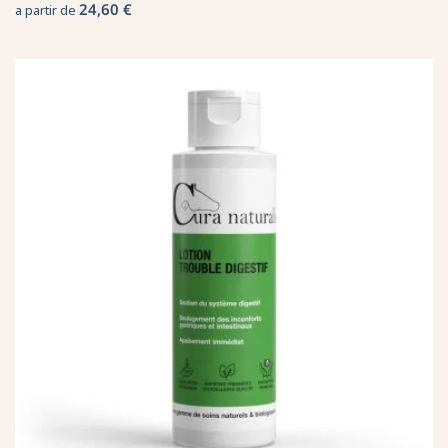
24,60 €
a partir de