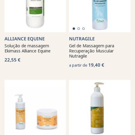
ALLIANCE EQUINE
NUTRAGILE
Solução de massagem
Gel de Massagem para
Ekimass Alliance Equine
Recuperação Muscular
Nutragile
22,55 €
19,40 €
a partir de