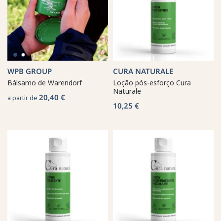
WPB GROUP
CURA NATURALE
Bálsamo de Warendorf
Loção pós-esforço Cura
Naturale
20,40 €
a partir de
10,25 €