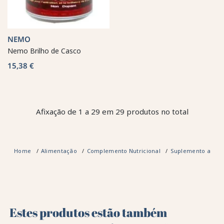
NEMO
Nemo Brilho de Casco
15,38 €
Afixação de 1 a 29 em 29 produtos no total
Home
Alimentação
Complemento Nutricional
Suplemento alime
Estes produtos estão também