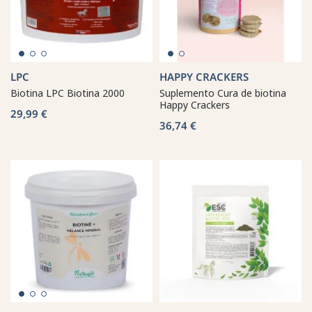
LPC
HAPPY CRACKERS
Biotina LPC Biotina 2000
Suplemento Cura de biotina
Happy Crackers
29,99 €
36,74 €