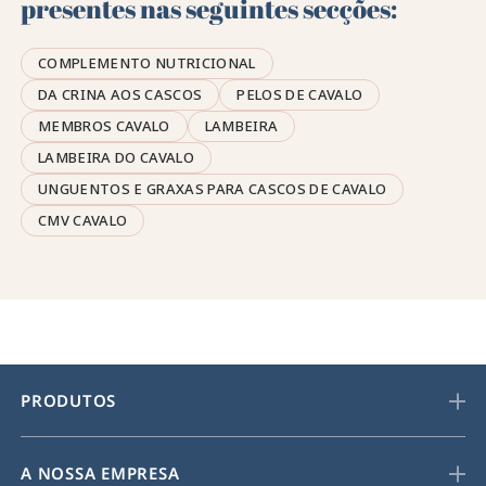
presentes nas seguintes secções:
COMPLEMENTO NUTRICIONAL
DA CRINA AOS CASCOS
PELOS DE CAVALO
MEMBROS CAVALO
LAMBEIRA
LAMBEIRA DO CAVALO
UNGUENTOS E GRAXAS PARA CASCOS DE CAVALO
CMV CAVALO
PRODUTOS
A NOSSA EMPRESA