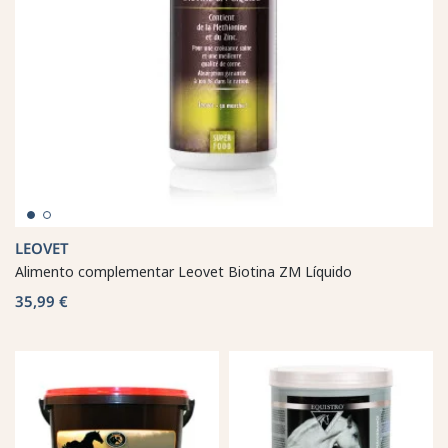
LEOVET
Alimento complementar Leovet Biotina ZM Líquido
35,99 €