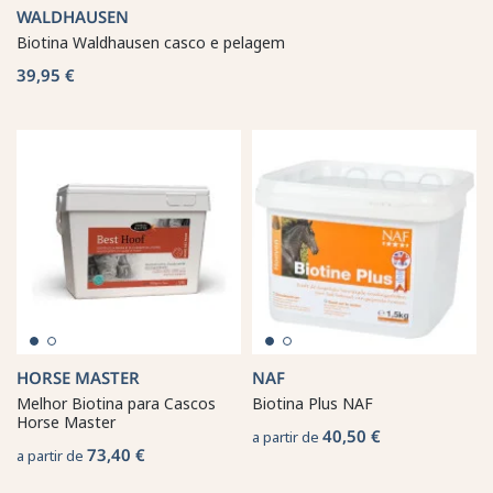
WALDHAUSEN
Biotina Waldhausen casco e pelagem
39,95 €
HORSE MASTER
NAF
Melhor Biotina para Cascos
Biotina Plus NAF
Horse Master
40,50 €
a partir de
73,40 €
a partir de