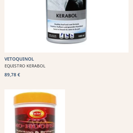
VETOQUINOL
EQUISTRO KERABOL
89,78 €