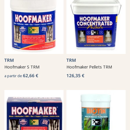
TRM
TRM
Hoofmaker S TRM
Hoofmaker Pellets TRM
62,66 €
126,35 €
a partir de