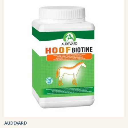
AUDEVARD