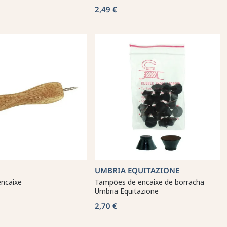
2,49 €
UMBRIA EQUITAZIONE
encaixe
Tampões de encaixe de borracha
Umbria Equitazione
2,70 €