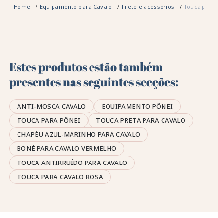
Home
Equipamento para Cavalo
Filete e acessórios
Touca para 
Estes produtos estão também
presentes nas seguintes secções:
ANTI-MOSCA CAVALO
EQUIPAMENTO PÔNEI
TOUCA PARA PÔNEI
TOUCA PRETA PARA CAVALO
CHAPÉU AZUL-MARINHO PARA CAVALO
BONÉ PARA CAVALO VERMELHO
TOUCA ANTIRRUÍDO PARA CAVALO
TOUCA PARA CAVALO ROSA