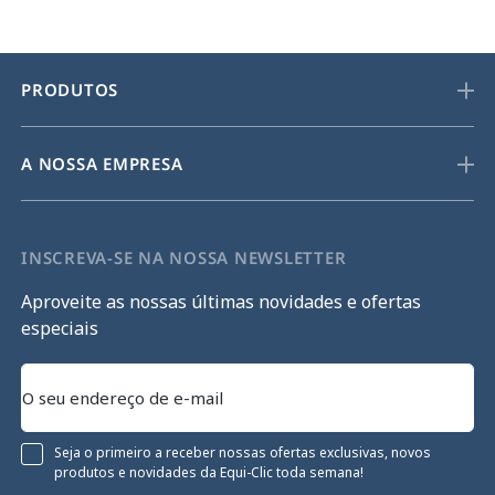
PRODUTOS
A NOSSA EMPRESA
INSCREVA-SE NA NOSSA NEWSLETTER
Aproveite as nossas últimas novidades e ofertas
especiais
Seja o primeiro a receber nossas ofertas exclusivas, novos
produtos e novidades da Equi-Clic toda semana!