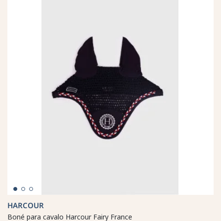
HARCOUR
Boné para cavalo Harcour Fairy France