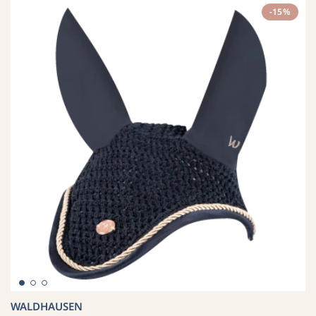
-15%
WALDHAUSEN