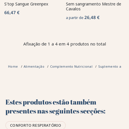
S'top Sangue Greenpex
Sem sangramento Mestre de
Cavalos
66,47 €
26,48 €
a partir de
Afixação de 1 a 4 em 4 produtos no total
Home
Alimentação
Complemento Nutricional
Suplemento alimen
Estes produtos estão também
presentes nas seguintes secções:
CONFORTO RESPIRATÓRIO