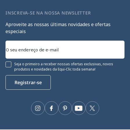
INSCREVA-SE NA NOSSA NEWSLETTER
Aproveite as nossas últimas novidades e ofertas
especiais
Seja o primeiro a receber nossas ofertas exclusivas, novos
produtos e novidades da Equi-Clic toda semana!
Registrar-se
Instagram
Facebook
Pinterest
YouTube
Twitter