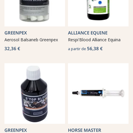
GREENPEX
ALLIANCE EQUINE
Aerosol Balsaneb Greenpex
Respi'Blood Alliance Equina
32,36 €
56,38 €
a partir de
GREENPEX
HORSE MASTER