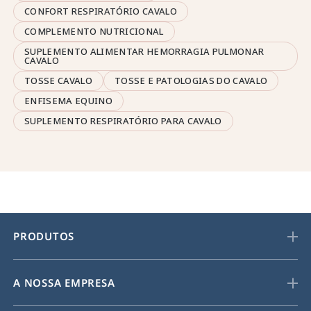
CONFORT RESPIRATÓRIO CAVALO
COMPLEMENTO NUTRICIONAL
SUPLEMENTO ALIMENTAR HEMORRAGIA PULMONAR
CAVALO
TOSSE CAVALO
TOSSE E PATOLOGIAS DO CAVALO
ENFISEMA EQUINO
SUPLEMENTO RESPIRATÓRIO PARA CAVALO
PRODUTOS
A NOSSA EMPRESA