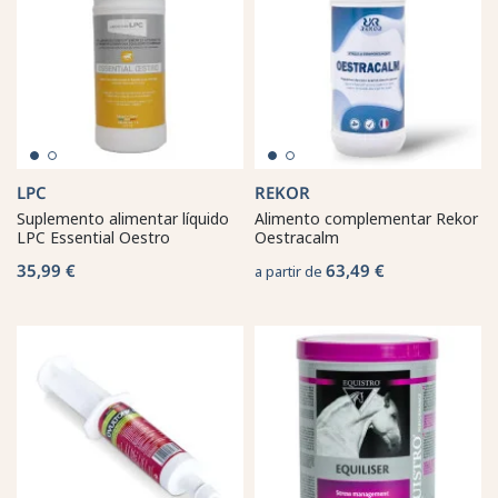
LPC
REKOR
Suplemento alimentar líquido
Alimento complementar Rekor
LPC Essential Oestro
Oestracalm
35,99 €
63,49 €
a partir de