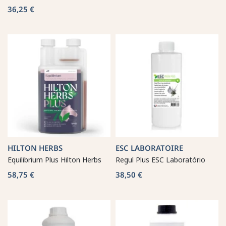
36,25 €
HILTON HERBS
ESC LABORATOIRE
Equilibrium Plus Hilton Herbs
Regul Plus ESC Laboratório
58,75 €
38,50 €