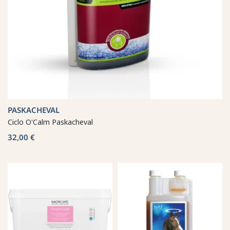
PASKACHEVAL
Ciclo O'Calm Paskacheval
32,00 €