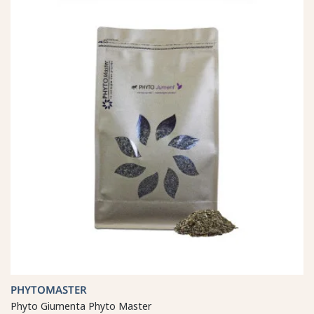
PHYTOMASTER
Phyto Giumenta Phyto Master