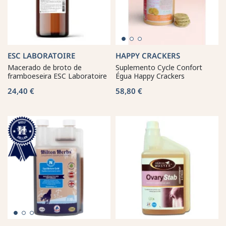
ESC LABORATOIRE
HAPPY CRACKERS
Macerado de broto de
Suplemento Cycle Confort
framboeseira ESC Laboratoire
Égua Happy Crackers
24,40 €
58,80 €