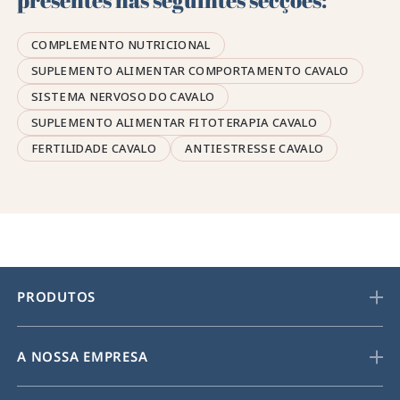
COMPLEMENTO NUTRICIONAL
SUPLEMENTO ALIMENTAR COMPORTAMENTO CAVALO
SISTEMA NERVOSO DO CAVALO
SUPLEMENTO ALIMENTAR FITOTERAPIA CAVALO
FERTILIDADE CAVALO
ANTIESTRESSE CAVALO
PRODUTOS
A NOSSA EMPRESA