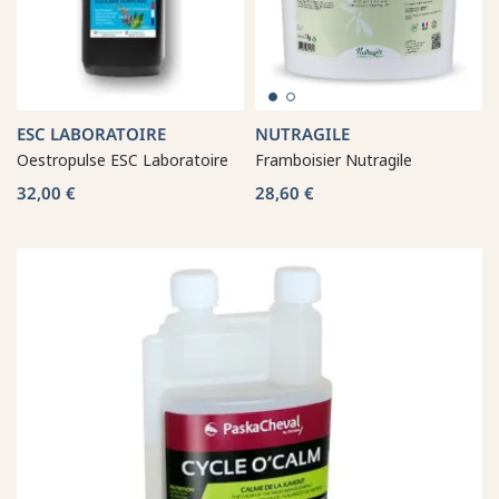
ESC LABORATOIRE
NUTRAGILE
Oestropulse ESC Laboratoire
Framboisier Nutragile
32,00 €
28,60 €