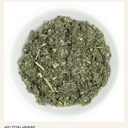
HILTON HERBS