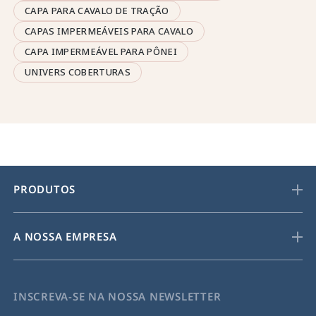
CAPA PARA CAVALO DE TRAÇÃO
CAPAS IMPERMEÁVEIS PARA CAVALO
CAPA IMPERMEÁVEL PARA PÔNEI
UNIVERS COBERTURAS
PRODUTOS
A NOSSA EMPRESA
INSCREVA-SE NA NOSSA NEWSLETTER