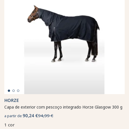
HORZE
Capa de exterior com pescoço integrado Horze Glasgow 300 g
90,24 €
94,99 €
a partir de
1 cor