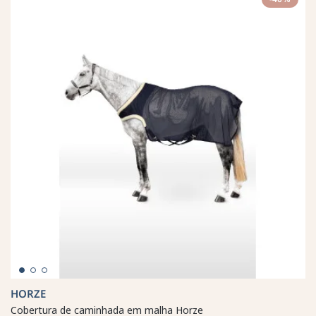
HORZE
Cobertura de caminhada em malha Horze