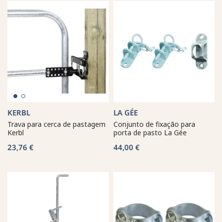
KERBL
LA GÉE
Trava para cerca de pastagem
Conjunto de fixação para
Kerbl
porta de pasto La Gée
23,76 €
44,00 €