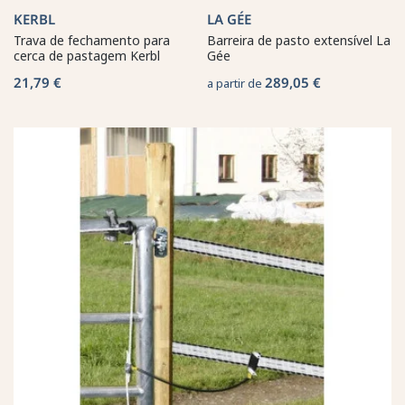
KERBL
LA GÉE
Trava de fechamento para
Barreira de pasto extensível La
cerca de pastagem Kerbl
Gée
21,79 €
289,05 €
a partir de