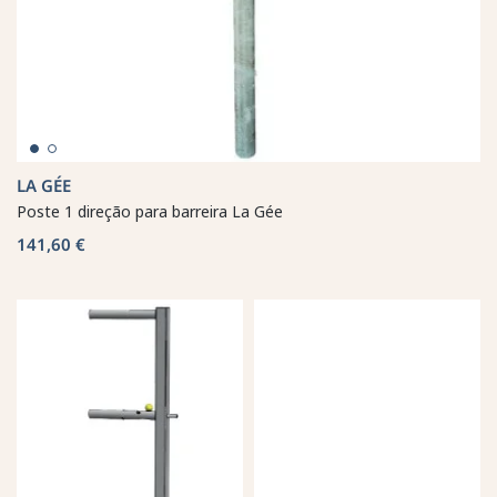
LA GÉE
Poste 1 direção para barreira La Gée
141,60 €