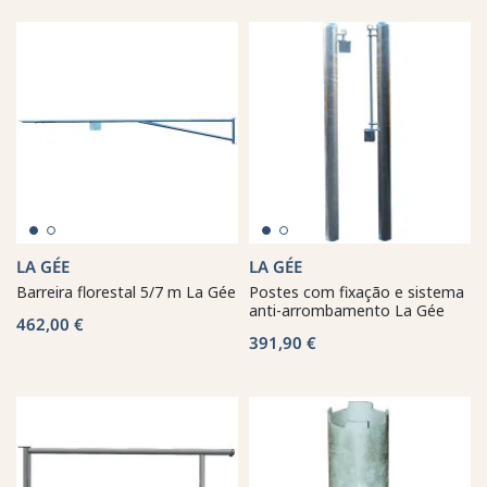
LA GÉE
LA GÉE
Barreira florestal 5/7 m La Gée
Postes com fixação e sistema
anti-arrombamento La Gée
462,00 €
391,90 €