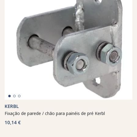
KERBL
Fixação de parede / chão para painéis de pré Kerbl
10,14 €