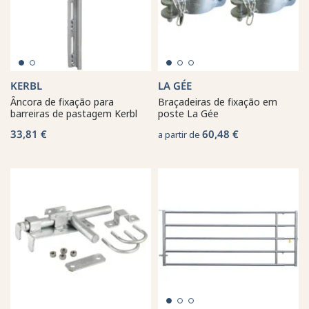
KERBL
LA GÉE
Âncora de fixação para
Braçadeiras de fixação em
barreiras de pastagem Kerbl
poste La Gée
33,81 €
60,48 €
a partir de