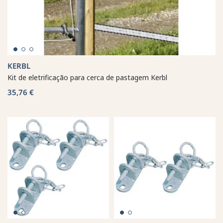
KERBL
Kit de eletrificação para cerca de pastagem Kerbl
35,76 €