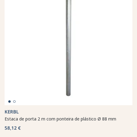
KERBL
Estaca de porta 2 m com ponteira de plástico Ø 88 mm
58,12 €