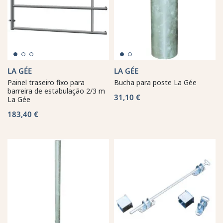
LA GÉE
LA GÉE
Painel traseiro fixo para
Bucha para poste La Gée
barreira de estabulação 2/3 m
31,10 €
La Gée
183,40 €