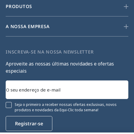
PRODUTOS
A NOSSA EMPRESA
INSCREVA-SE NA NOSSA NEWSLETTER
Aproveite as nossas últimas novidades e ofertas
especiais
Seja o primeiro a receber nossas ofertas exclusivas, novos
produtos e novidades da Equi-Clic toda semana!
Registrar-se