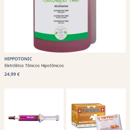
HIPPOTONIC
Eletrólitos Tônicos Hipotônicos
24,99 €