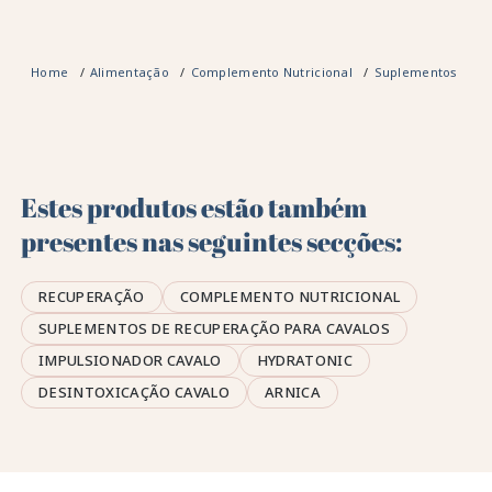
Home
Alimentação
Complemento Nutricional
Suplementos de r
Estes produtos estão também
presentes nas seguintes secções:
RECUPERAÇÃO
COMPLEMENTO NUTRICIONAL
SUPLEMENTOS DE RECUPERAÇÃO PARA CAVALOS
IMPULSIONADOR CAVALO
HYDRATONIC
DESINTOXICAÇÃO CAVALO
ARNICA