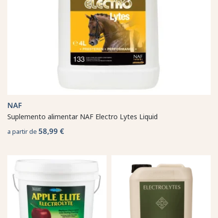
NAF
Suplemento alimentar NAF Electro Lytes Liquid
58,99 €
a partir de