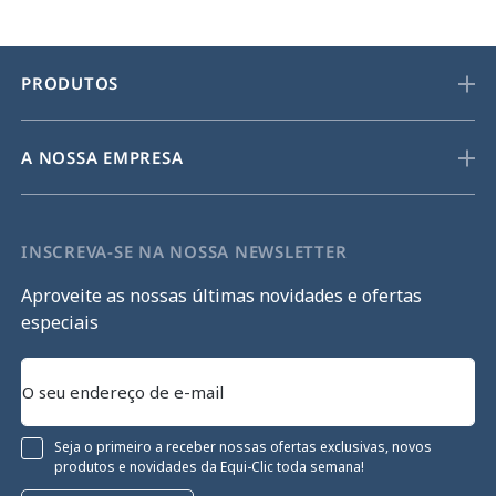
PRODUTOS
A NOSSA EMPRESA
INSCREVA-SE NA NOSSA NEWSLETTER
Aproveite as nossas últimas novidades e ofertas
especiais
Seja o primeiro a receber nossas ofertas exclusivas, novos
produtos e novidades da Equi-Clic toda semana!