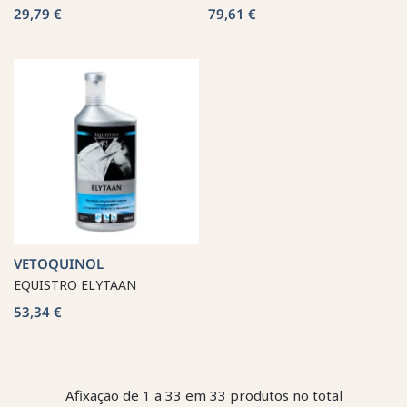
29,79 €
79,61 €
VETOQUINOL
EQUISTRO ELYTAAN
53,34 €
Afixação de 1 a 33 em 33 produtos no total