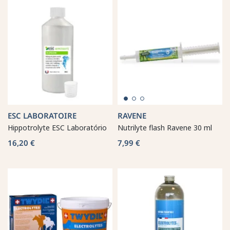
ESC LABORATOIRE
RAVENE
Hippotrolyte ESC Laboratório
Nutrilyte flash Ravene 30 ml
16,20 €
7,99 €