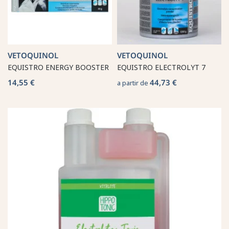
VETOQUINOL
VETOQUINOL
EQUISTRO ENERGY BOOSTER
EQUISTRO ELECTROLYT 7
14,55 €
44,73 €
a partir de