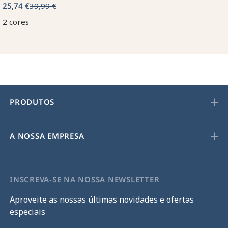
25,74 €
39,99 €
2 cores
PRODUTOS
A NOSSA EMPRESA
INSCREVA-SE NA NOSSA NEWSLETTER
Aproveite as nossas últimas novidades e ofertas
especiais