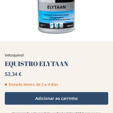
Vetoquinol
EQUISTRO ELYTAAN
53,34 €
Enviado dentro de 2 a 4 dias
Adicionar ao carrinho