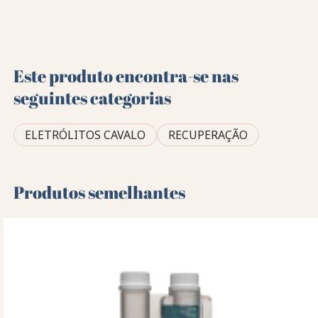
Este produto encontra-se nas
seguintes categorias
ELETRÓLITOS CAVALO
RECUPERAÇÃO
Produtos semelhantes