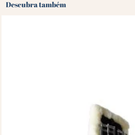
Descubra também 🌻