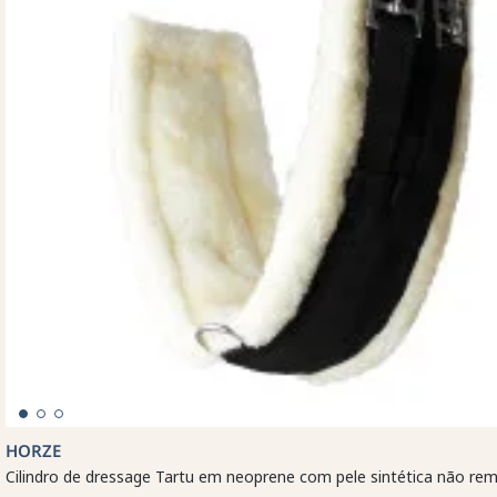
HORZE
Cilindro de dressage Tartu em neoprene com pele sintética não rem