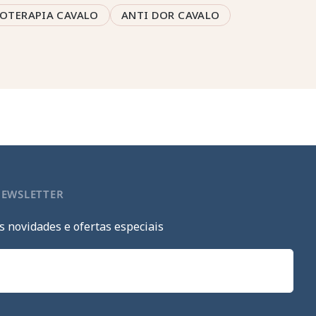
OTERAPIA CAVALO
ANTI DOR CAVALO
NEWSLETTER
s novidades e ofertas especiais