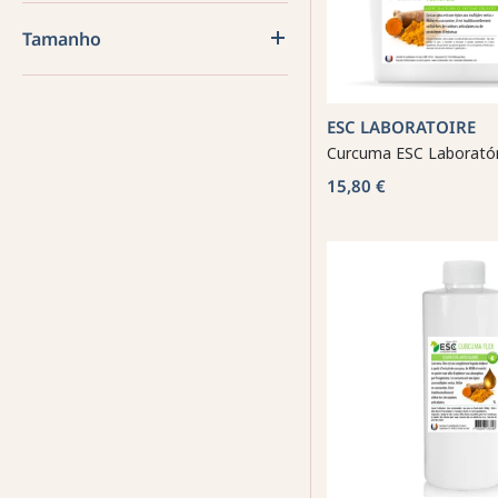
Tamanho
ESC LABORATOIRE
Curcuma ESC Laborató
15,80 €