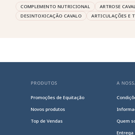
COMPLEMENTO NUTRICIONAL
ARTROSE CAVA
DESINTOXICAÇÃO CAVALO
ARTICULAÇÕES E 
PRODUTOS
A NOSS
Promoções de Equitação
Condiçõe
Novos produtos
Informa
Top de Vendas
Quem s
Entrega