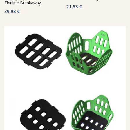
Thinline Breakaway
21,53 €
39,98 €