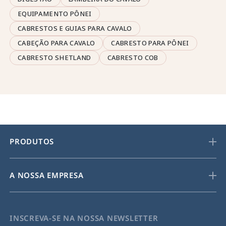
EQUIPAMENTO PÔNEI
CABRESTOS E GUIAS PARA CAVALO
CABEÇÃO PARA CAVALO
CABRESTO PARA PÔNEI
CABRESTO SHETLAND
CABRESTO COB
PRODUTOS
A NOSSA EMPRESA
INSCREVA-SE NA NOSSA NEWSLETTER