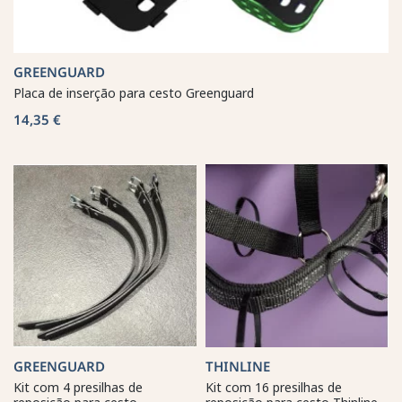
GREENGUARD
Placa de inserção para cesto Greenguard
14,35 €
GREENGUARD
THINLINE
Kit com 4 presilhas de
Kit com 16 presilhas de