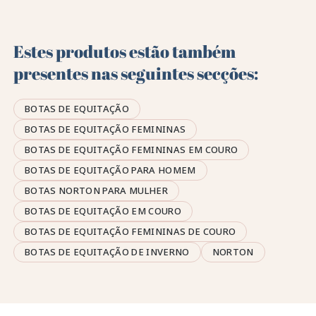
Estes produtos estão também
presentes nas seguintes secções:
BOTAS DE EQUITAÇÃO
BOTAS DE EQUITAÇÃO FEMININAS
BOTAS DE EQUITAÇÃO FEMININAS EM COURO
BOTAS DE EQUITAÇÃO PARA HOMEM
BOTAS NORTON PARA MULHER
BOTAS DE EQUITAÇÃO EM COURO
BOTAS DE EQUITAÇÃO FEMININAS DE COURO
BOTAS DE EQUITAÇÃO DE INVERNO
NORTON