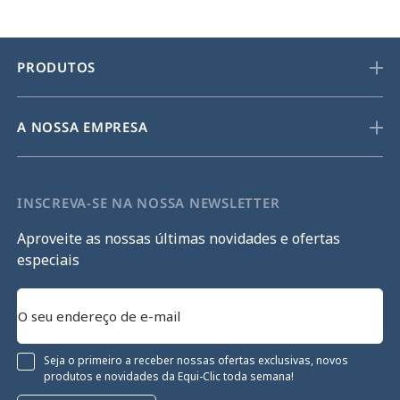
PRODUTOS
A NOSSA EMPRESA
INSCREVA-SE NA NOSSA NEWSLETTER
Aproveite as nossas últimas novidades e ofertas
especiais
Seja o primeiro a receber nossas ofertas exclusivas, novos
produtos e novidades da Equi-Clic toda semana!