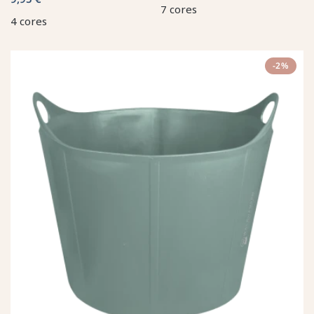
7 cores
4 cores
-2%