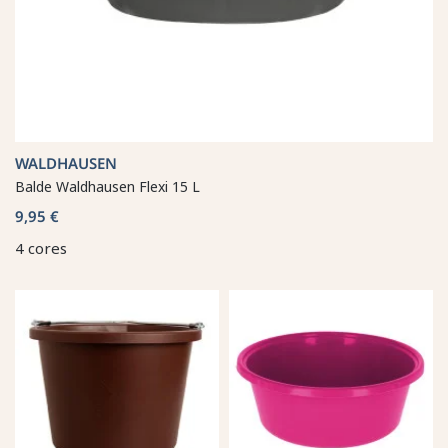
WALDHAUSEN
Balde Waldhausen Flexi 15 L
9,95 €
4 cores