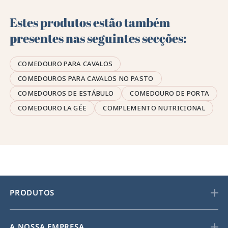
Estes produtos estão também
presentes nas seguintes secções:
COMEDOURO PARA CAVALOS
COMEDOUROS PARA CAVALOS NO PASTO
COMEDOUROS DE ESTÁBULO
COMEDOURO DE PORTA
COMEDOURO LA GÉE
COMPLEMENTO NUTRICIONAL
PRODUTOS
A NOSSA EMPRESA