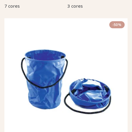
7 cores
3 cores
-50%