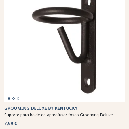
GROOMING DELUXE BY KENTUCKY
Suporte para balde de aparafusar fosco Grooming Deluxe
7,99 €