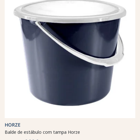
HORZE
Balde de estábulo com tampa Horze