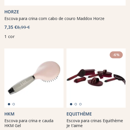
HORZE
Escova para crina com cabo de couro Maddox Horze
7,35 €
8,99 €
1 cor
-6%
HKM
EQUITHÈME
Escova para crina e cauda
Escova para crinas Equithème
HKM Gel
Je t'aime