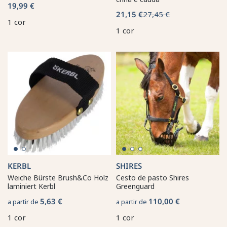
19,99 €
21,15 €
27,45 €
1 cor
1 cor
KERBL
SHIRES
Weiche Bürste Brush&Co Holz
Cesto de pasto Shires
laminiert Kerbl
Greenguard
5,63 €
110,00 €
a partir de
a partir de
1 cor
1 cor