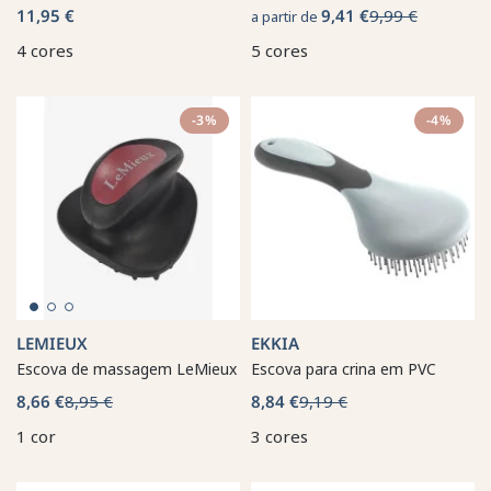
11,95 €
9,41 €
9,99 €
a partir de
4 cores
5 cores
-3%
-4%
LEMIEUX
EKKIA
Escova de massagem LeMieux
Escova para crina em PVC
8,66 €
8,95 €
8,84 €
9,19 €
1 cor
3 cores