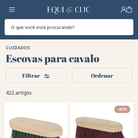
Lar
Pesq
CUIDADOS
Escovas para cavalo
Filters
Filtrar
Ordenar
422 artigos
-40%