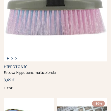
HIPPOTONIC
Escova Hippotonic multicolorida
3,69 €
1 cor
-30%