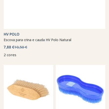
HV POLO
Escova para crina e cauda HV Polo Natural
7,88 €
10,50 €
2 cores