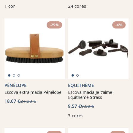
1 cor
24 cores
-25%
-4%
PÉNÉLOPE
EQUITHÈME
Escova extra macia Pénélope
Escova macia Je t'aime
Equithème Strass
18,67 €
24,90 €
9,57 €
9,99 €
3 cores