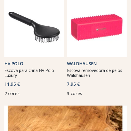
HV POLO
WALDHAUSEN
Escova para crina HV Polo
Escova removedora de pelos
Luxury
Waldhausen
11,95 €
7,95 €
2 cores
3 cores