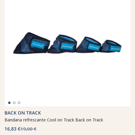
BACK ON TRACK
Bandana refrescante Cool on Track Back on Track
16,83 €
19,00 €