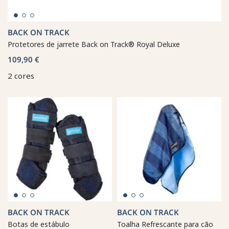
BACK ON TRACK
Protetores de jarrete Back on Track® Royal Deluxe
109,90 €
2 cores
BACK ON TRACK
BACK ON TRACK
Botas de estábulo
Toalha Refrescante para cão