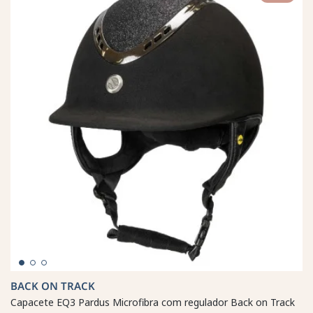
BACK ON TRACK
Capacete EQ3 Pardus Microfibra com regulador Back on Track