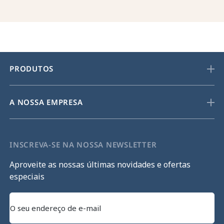
PRODUTOS
A NOSSA EMPRESA
INSCREVA-SE NA NOSSA NEWSLETTER
Aproveite as nossas últimas novidades e ofertas
especiais