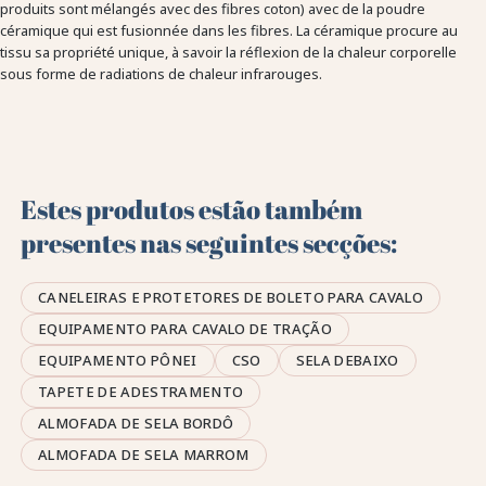
produits sont mélangés avec des fibres coton) avec de la poudre
céramique qui est fusionnée dans les fibres. La céramique procure au
tissu sa propriété unique, à savoir la réflexion de la chaleur corporelle
sous forme de radiations de chaleur infrarouges.
Estes produtos estão também
presentes nas seguintes secções:
CANELEIRAS E PROTETORES DE BOLETO PARA CAVALO
EQUIPAMENTO PARA CAVALO DE TRAÇÃO
EQUIPAMENTO PÔNEI
CSO
SELA DEBAIXO
TAPETE DE ADESTRAMENTO
ALMOFADA DE SELA BORDÔ
ALMOFADA DE SELA MARROM