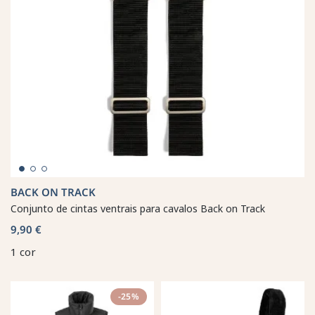
BACK ON TRACK
Conjunto de cintas ventrais para cavalos Back on Track
9,90 €
1 cor
-25%