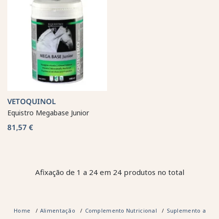
VETOQUINOL
Equistro Megabase Junior
81,57 €
Afixação de 1 a 24 em 24 produtos no total
Home
Alimentação
Complemento Nutricional
Suplemento alimen