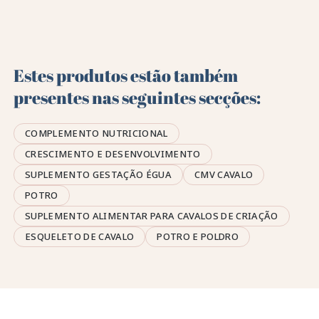
Estes produtos estão também
presentes nas seguintes secções:
COMPLEMENTO NUTRICIONAL
CRESCIMENTO E DESENVOLVIMENTO
SUPLEMENTO GESTAÇÃO ÉGUA
CMV CAVALO
POTRO
SUPLEMENTO ALIMENTAR PARA CAVALOS DE CRIAÇÃO
ESQUELETO DE CAVALO
POTRO E POLDRO