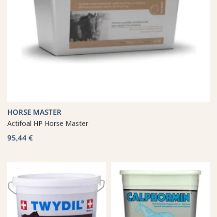
HORSE MASTER
Actifoal HP Horse Master
95,44 €