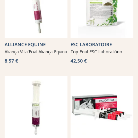
ALLIANCE EQUINE
ESC LABORATOIRE
Aliança Vita'Foal Aliança Equina
Top Foal ESC Laboratório
8,57 €
42,50 €