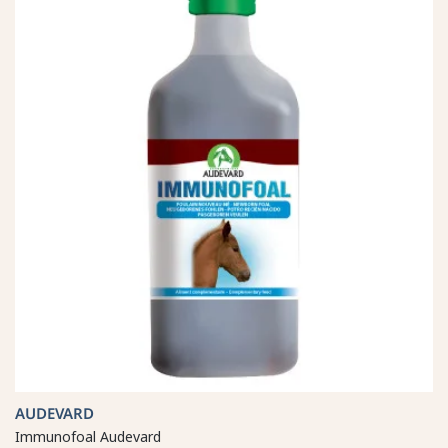
AUDEVARD
Immunofoal Audevard