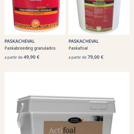
PASKACHEVAL
PASKACHEVAL
Paskabreeding granulados
Paskafoal
49,90 €
79,00 €
a partir de
a partir de