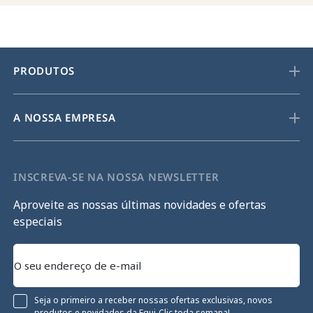
PRODUTOS
A NOSSA EMPRESA
INSCREVA-SE NA NOSSA NEWSLETTER
Aproveite as nossas últimas novidades e ofertas
especiais
Seja o primeiro a receber nossas ofertas exclusivas, novos
produtos e novidades da Equi-Clic toda semana!