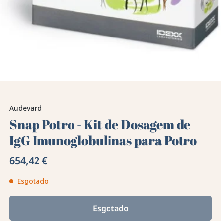
Audevard
Snap Potro - Kit de Dosagem de
IgG Imunoglobulinas para Potro
654,42 €
Esgotado
Esgotado