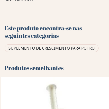
Este produto encontra-se nas
seguintes categorias
SUPLEMENTO DE CRESCIMENTO PARA POTRO
Produtos semelhantes