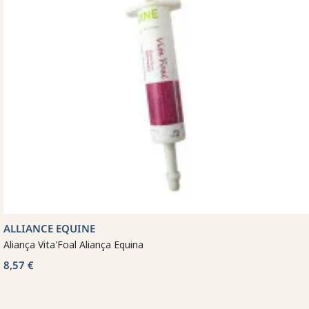
ALLIANCE EQUINE
Aliança Vita'Foal Aliança Equina
8,57 €