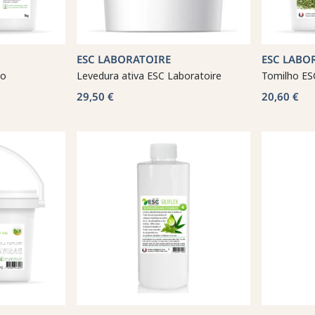
ESC LABORATOIRE
ESC LABO
io
Levedura ativa ESC Laboratoire
Tomilho ES
29,50 €
20,60 €