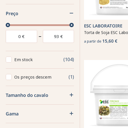
Preço
ESC LABORATOIRE
Torta de Soja ESC Labo
0
€
93
€
15,60 €
a partir de
104
Em stock
1
Os preços descem
Tamanho do cavalo
Gama