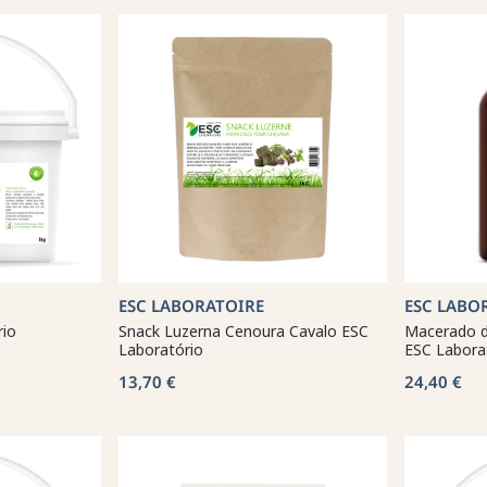
ESC LABORATOIRE
ESC LABO
rio
Snack Luzerna Cenoura Cavalo ESC
Macerado d
Laboratório
ESC Labora
13,70 €
24,40 €