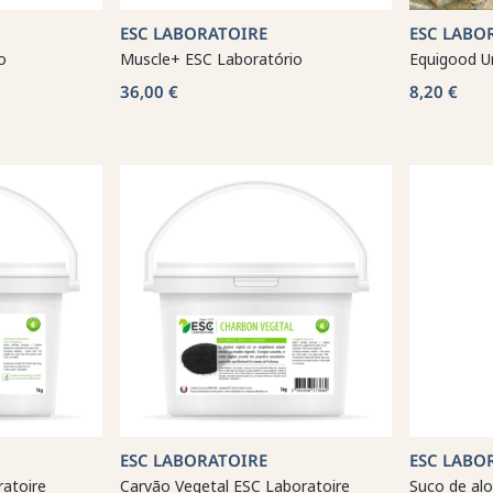
ESC LABORATOIRE
ESC LABO
o
Muscle+ ESC Laboratório
Equigood Ur
36,00 €
8,20 €
ESC LABORATOIRE
ESC LABO
ratoire
Carvão Vegetal ESC Laboratoire
Suco de alo