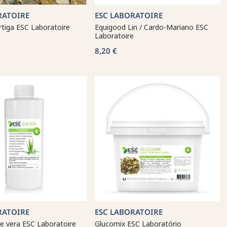
RATOIRE
ESC LABORATOIRE
tiga ESC Laboratoire
Equigood Lin / Cardo-Mariano ESC
Laboratoire
8,20 €
RATOIRE
ESC LABORATOIRE
e vera ESC Laboratoire
Glucomix ESC Laboratório