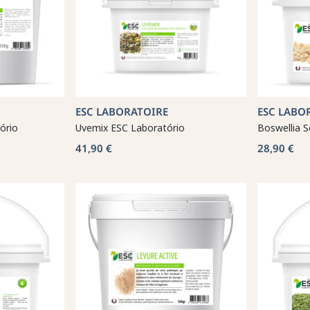
ESC LABORATOIRE
ESC LABO
ório
Uvemix ESC Laboratório
Boswellia S
41,90 €
28,90 €