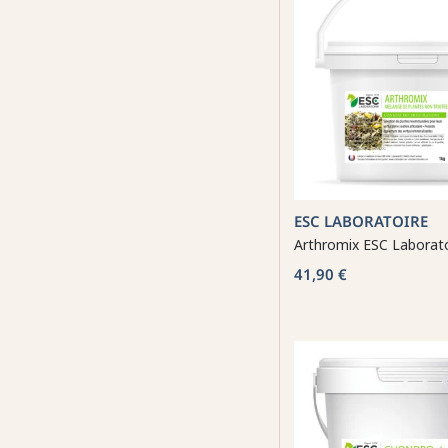
ESC LABORATOIRE
Arthromix ESC Laborat
41,90 €