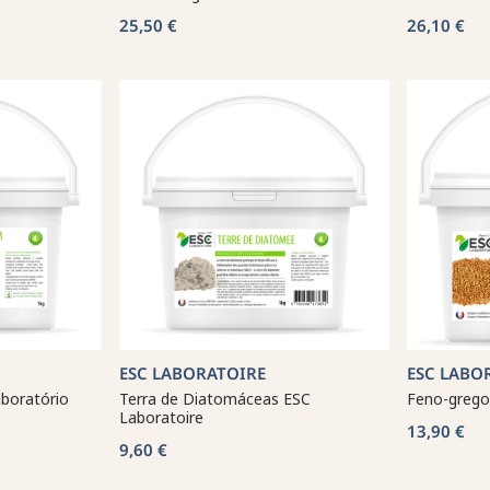
25,50 €
26,10 €
ESC LABORATOIRE
ESC LABO
boratório
Terra de Diatomáceas ESC
Feno-grego
Laboratoire
13,90 €
9,60 €