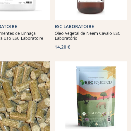
RATOIRE
ESC LABORATOIRE
ementes de Linhaça
Óleo Vegetal de Neem Cavalo ESC
ra Uso ESC Laboratoire
Laboratório
14,20 €