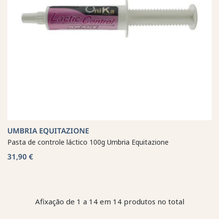
UMBRIA EQUITAZIONE
Pasta de controle láctico 100g Umbria Equitazione
31,90 €
Afixação de 1 a 14 em 14 produtos no total