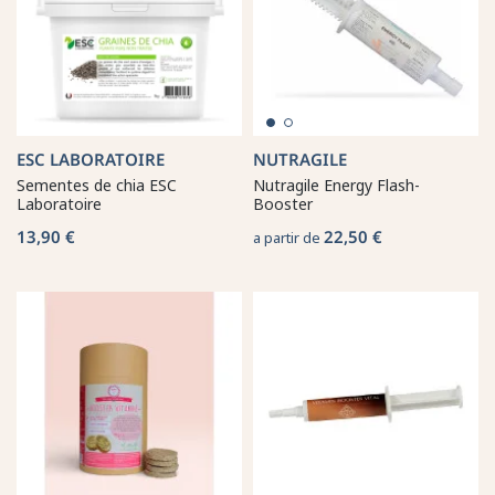
ESC LABORATOIRE
NUTRAGILE
Sementes de chia ESC
Nutragile Energy Flash-
Laboratoire
Booster
13,90 €
22,50 €
a partir de