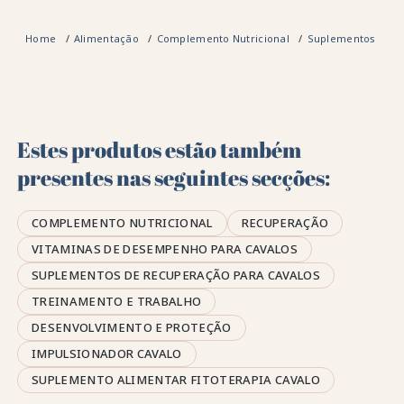
Home
Alimentação
Complemento Nutricional
Suplementos de r
Estes produtos estão também
presentes nas seguintes secções:
COMPLEMENTO NUTRICIONAL
RECUPERAÇÃO
VITAMINAS DE DESEMPENHO PARA CAVALOS
SUPLEMENTOS DE RECUPERAÇÃO PARA CAVALOS
TREINAMENTO E TRABALHO
DESENVOLVIMENTO E PROTEÇÃO
IMPULSIONADOR CAVALO
SUPLEMENTO ALIMENTAR FITOTERAPIA CAVALO