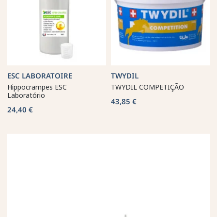
ESC LABORATOIRE
TWYDIL
Hippocrampes ESC
TWYDIL COMPETIÇÃO
Laboratório
43,85 €
24,40 €