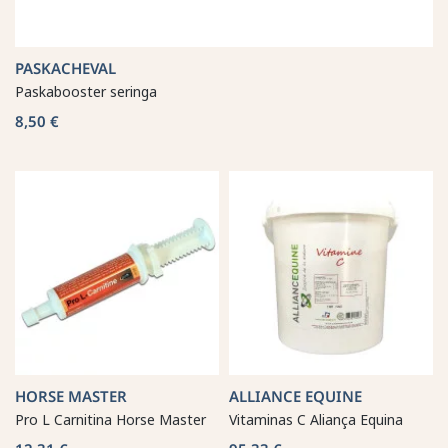
PASKACHEVAL
Paskabooster seringa
8,50 €
HORSE MASTER
ALLIANCE EQUINE
Pro L Carnitina Horse Master
Vitaminas C Aliança Equina