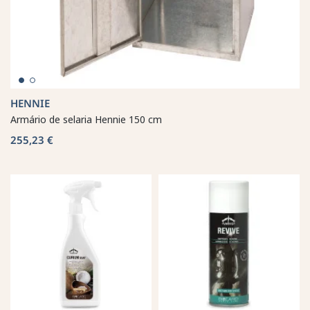
HENNIE
Armário de selaria Hennie 150 cm
255,23 €