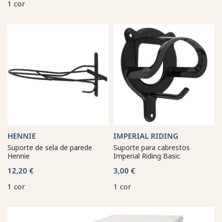
1 cor
HENNIE
IMPERIAL RIDING
Suporte de sela de parede
Suporte para cabrestos
Hennie
Imperial Riding Basic
12,20 €
3,00 €
1 cor
1 cor