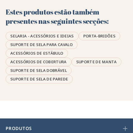
Estes produtos estão também
presentes nas seguintes secções:
SELARIA - ACESSÓRIOS E IDEIAS
PORTA-BRIDÕES
SUPORTE DE SELA PARA CAVALO
ACESSÓRIOS DE ESTÁBULO
ACESSÓRIOS DE COBERTURA
SUPORTE DE MANTA
SUPORTE DE SELA DOBRÁVEL
SUPORTE DE SELA DE PAREDE
PRODUTOS