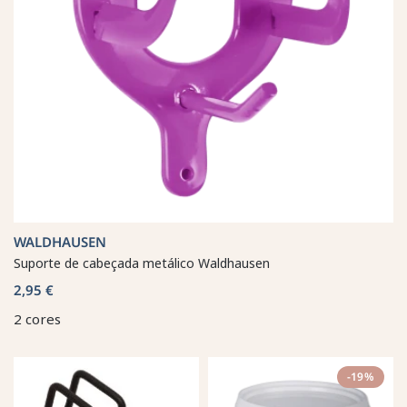
WALDHAUSEN
Suporte de cabeçada metálico Waldhausen
2,95 €
2 cores
-19%