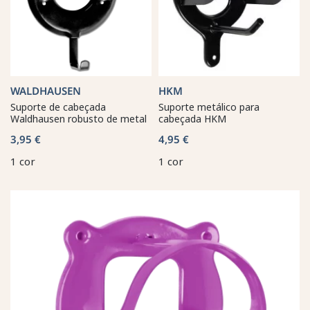
WALDHAUSEN
HKM
Suporte de cabeçada
Suporte metálico para
Waldhausen robusto de metal
cabeçada HKM
3,95 €
4,95 €
1 cor
1 cor