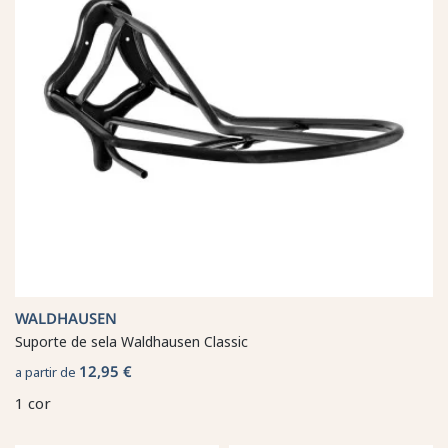
WALDHAUSEN
Suporte de sela Waldhausen Classic
12,95 €
a partir de
1 cor