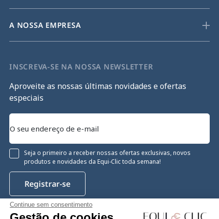
A NOSSA EMPRESA
INSCREVA-SE NA NOSSA NEWSLETTER
Aproveite as nossas últimas novidades e ofertas
especiais
Seja o primeiro a receber nossas ofertas exclusivas, novos
produtos e novidades da Equi-Clic toda semana!
Registrar-se
Continue sem consentimento
Gestão de cookies