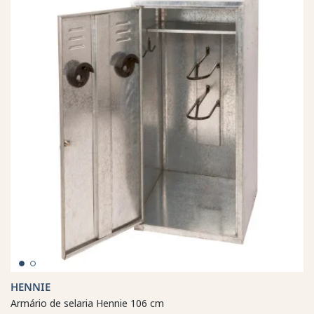
HENNIE
Armário de selaria Hennie 106 cm