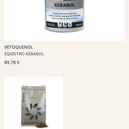
VETOQUINOL
EQUISTRO KERABOL
89,78 €