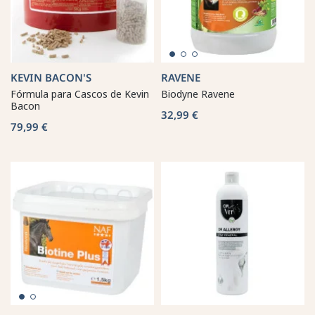
KEVIN BACON'S
RAVENE
Fórmula para Cascos de Kevin
Biodyne Ravene
Bacon
32,99 €
79,99 €