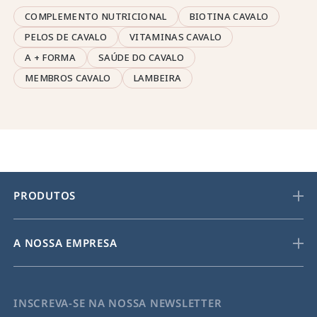
COMPLEMENTO NUTRICIONAL
BIOTINA CAVALO
PELOS DE CAVALO
VITAMINAS CAVALO
A + FORMA
SAÚDE DO CAVALO
MEMBROS CAVALO
LAMBEIRA
PRODUTOS
A NOSSA EMPRESA
INSCREVA-SE NA NOSSA NEWSLETTER