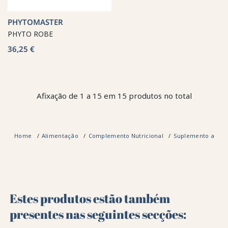
PHYTOMASTER
PHYTO ROBE
36,25 €
Afixação de 1 a 15 em 15 produtos no total
Home
Alimentação
Complemento Nutricional
Suplemento alimen
Estes produtos estão também
presentes nas seguintes secções: