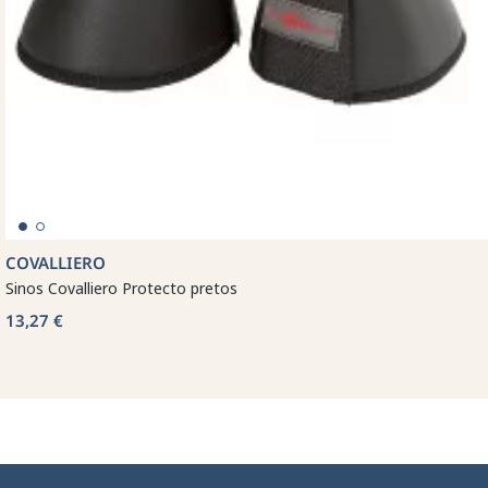
COVALLIERO
Sinos Covalliero Protecto pretos
13,27 €