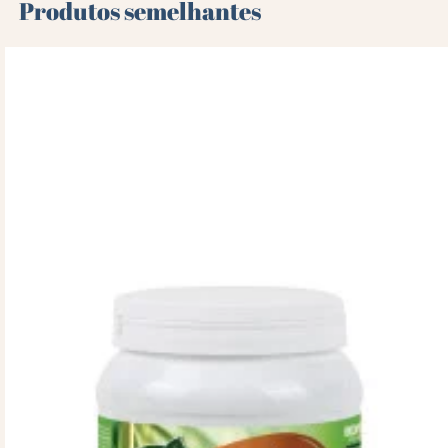
Produtos semelhantes