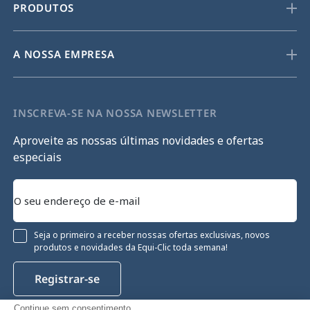
PRODUTOS
A NOSSA EMPRESA
INSCREVA-SE NA NOSSA NEWSLETTER
Aproveite as nossas últimas novidades e ofertas
especiais
Seja o primeiro a receber nossas ofertas exclusivas, novos
produtos e novidades da Equi-Clic toda semana!
Registrar-se
Continue sem consentimento