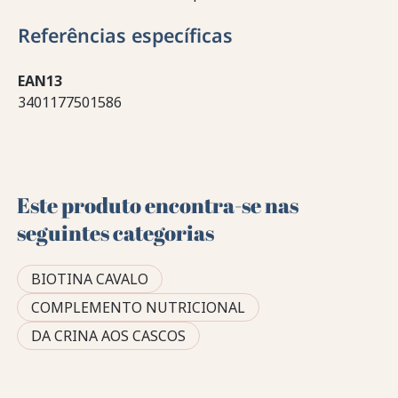
Referências específicas
EAN13
3401177501586
Este produto encontra-se nas
seguintes categorias
BIOTINA CAVALO
COMPLEMENTO NUTRICIONAL
DA CRINA AOS CASCOS