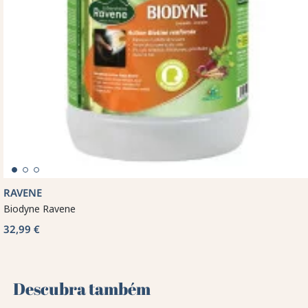
RAVENE
Biodyne Ravene
32,99 €
Descubra também 🌻