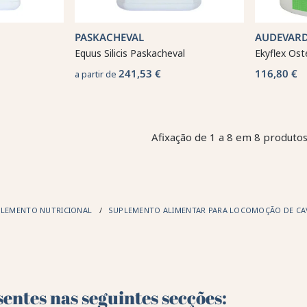
PASKACHEVAL
AUDEVAR
Equus Silicis Paskacheval
Ekyflex Os
241,53 €
116,80 €
a partir de
Afixação de 1 a 8 em 8 produtos
LEMENTO NUTRICIONAL
SUPLEMENTO ALIMENTAR PARA LOCOMOÇÃO DE C
entes nas seguintes secções: