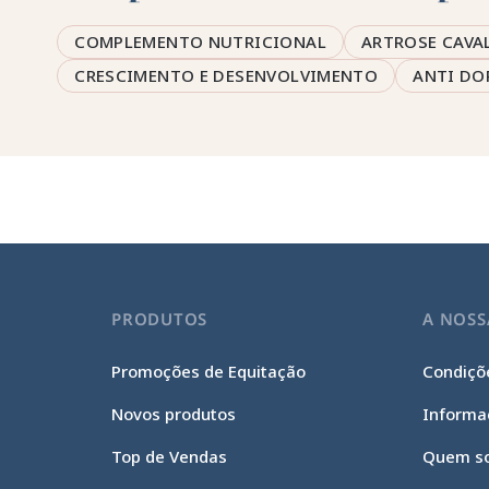
COMPLEMENTO NUTRICIONAL
ARTROSE CAVA
CRESCIMENTO E DESENVOLVIMENTO
ANTI DO
PRODUTOS
A NOSS
Promoções de Equitação
Condiçõe
Novos produtos
Informa
Top de Vendas
Quem s