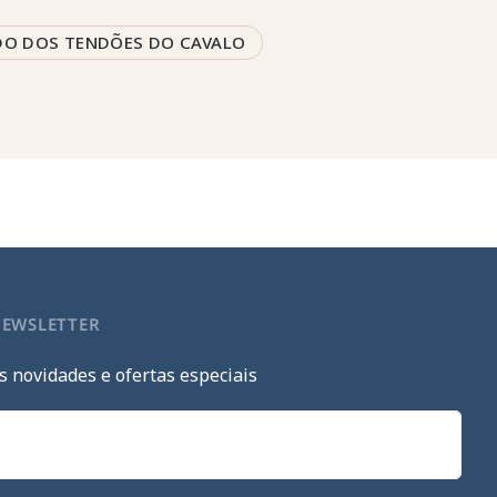
O DOS TENDÕES DO CAVALO
NEWSLETTER
s novidades e ofertas especiais