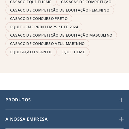
CASACO EQUI-THÈME
CASACAS DE COMPETIÇÃO
CASACO DE COMPETIÇÃO DE EQUITAÇÃO FEMININO
CASACO DE CONCURSO PRETO
EQUITHÈME PRINTEMPS / ÉTÉ 2024
CASACO DE COMPETIÇÃO DE EQUITAÇÃO MASCULINO
CASACO DE CONCURSO AZUL‑MARINHO
EQUITAÇÃO INFANTIL
EQUITHÈME
PRODUTOS
A NOSSA EMPRESA