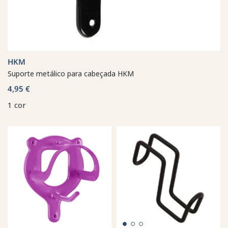
HKM
Suporte metálico para cabeçada HKM
4,95 €
1 cor