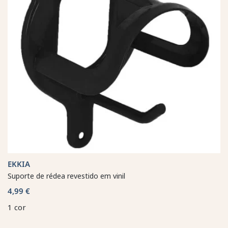
EKKIA
Suporte de rédea revestido em vinil
4,99 €
1 cor