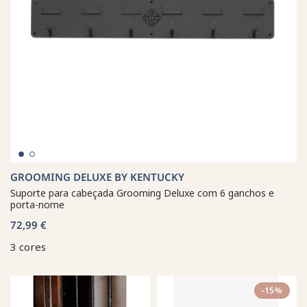
GROOMING DELUXE BY KENTUCKY
Suporte para cabeçada Grooming Deluxe com 6 ganchos e
porta-nome
72,99 €
3 cores
-15%