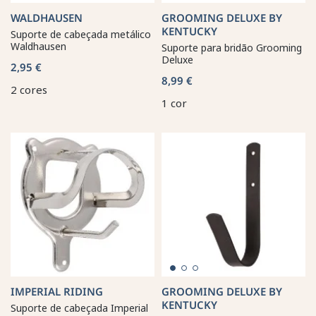
WALDHAUSEN
GROOMING DELUXE BY
KENTUCKY
Suporte de cabeçada metálico
Waldhausen
Suporte para bridão Grooming
Deluxe
2,95 €
8,99 €
2 cores
1 cor
IMPERIAL RIDING
GROOMING DELUXE BY
KENTUCKY
Suporte de cabeçada Imperial