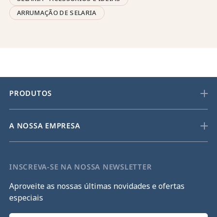
ARRUMAÇÃO DE SELARIA
PRODUTOS
A NOSSA EMPRESA
INSCREVA-SE NA NOSSA NEWSLETTER
Aproveite as nossas últimas novidades e ofertas
especiais