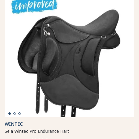
WINTEC
Sela Wintec Pro Endurance Hart