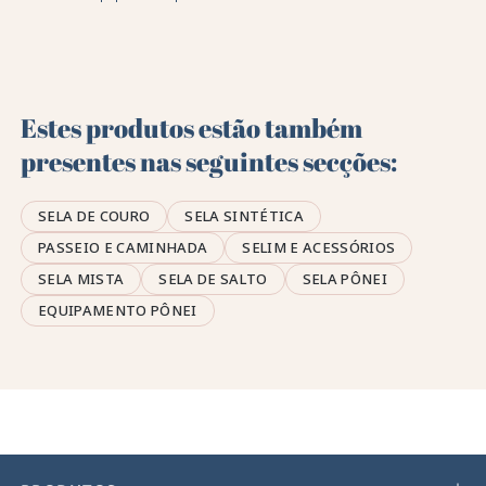
Estes produtos estão também
presentes nas seguintes secções:
SELA DE COURO
SELA SINTÉTICA
PASSEIO E CAMINHADA
SELIM E ACESSÓRIOS
SELA MISTA
SELA DE SALTO
SELA PÔNEI
EQUIPAMENTO PÔNEI