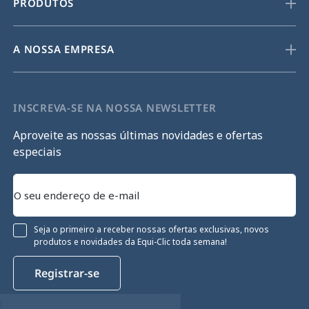
PRODUTOS
A NOSSA EMPRESA
INSCREVA-SE NA NOSSA NEWSLETTER
Aproveite as nossas últimas novidades e ofertas
especiais
Seja o primeiro a receber nossas ofertas exclusivas, novos
produtos e novidades da Equi-Clic toda semana!
Registrar-se
Continue sem consentimento