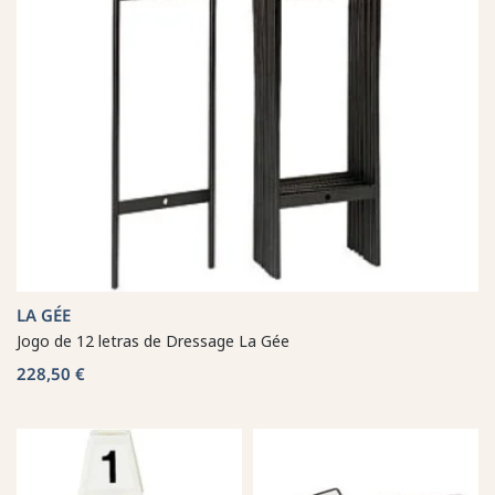
LA GÉE
Jogo de 12 letras de Dressage La Gée
228,50 €