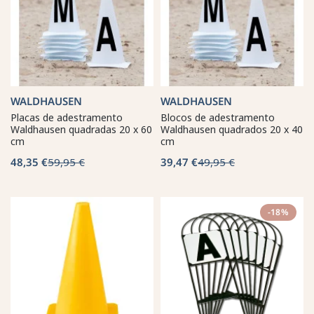
WALDHAUSEN
WALDHAUSEN
Placas de adestramento
Blocos de adestramento
Waldhausen quadradas 20 x 60
Waldhausen quadrados 20 x 40
cm
cm
48,35 €
59,95 €
39,47 €
49,95 €
-18%