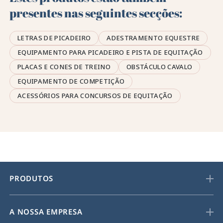
presentes nas seguintes secções:
LETRAS DE PICADEIRO
ADESTRAMENTO EQUESTRE
EQUIPAMENTO PARA PICADEIRO E PISTA DE EQUITAÇÃO
PLACAS E CONES DE TREINO
OBSTÁCULO CAVALO
EQUIPAMENTO DE COMPETIÇÃO
ACESSÓRIOS PARA CONCURSOS DE EQUITAÇÃO
PRODUTOS
A NOSSA EMPRESA