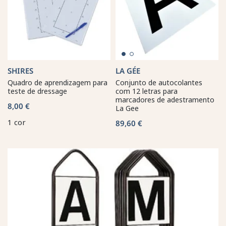
SHIRES
LA GÉE
Quadro de aprendizagem para
Conjunto de autocolantes
teste de dressage
com 12 letras para
marcadores de adestramento
8,00 €
La Gee
1 cor
89,60 €