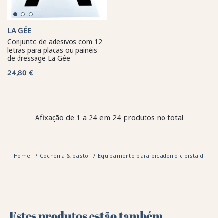
LA GÉE
Conjunto de adesivos com 12
letras para placas ou painéis
de dressage La Gée
24,80 €
Afixação de 1 a 24 em 24 produtos no total
Home
Cocheira & pasto
Equipamento para picadeiro e pista de eq
Estes produtos estão também