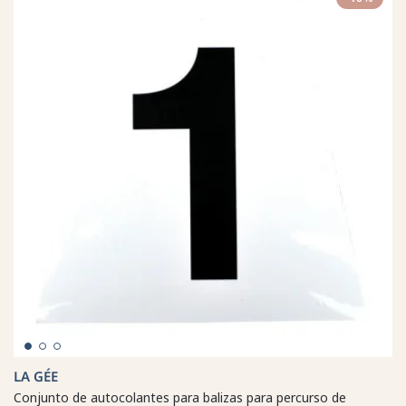
LA GÉE
Conjunto de autocolantes para balizas para percurso de