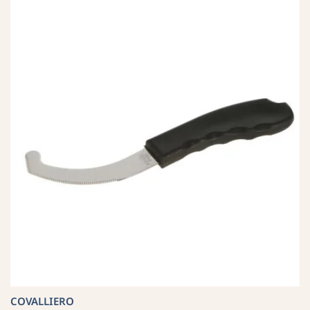
COVALLIERO