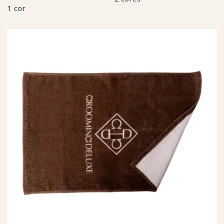
1 cor