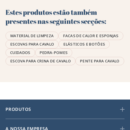
Estes produtos estão também
presentes nas seguintes secções:
MATERIAL DE LIMPEZA
FACAS DE CALOR E ESPONJAS
ESCOVAS PARA CAVALO
ELÁSTICOS E BOTÕES
CUIDADOS
PEDRA-POMES
ESCOVA PARA CRINA DE CAVALO
PENTE PARA CAVALO
PRODUTOS
A NOSSA EMPRESA