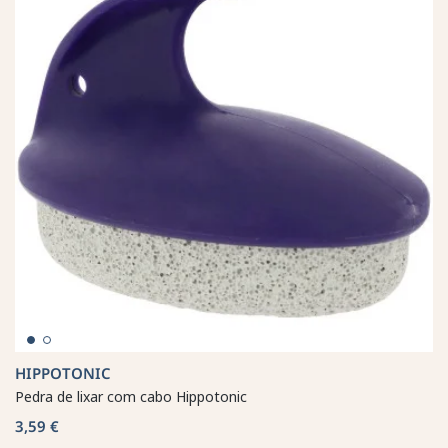
HIPPOTONIC
Pedra de lixar com cabo Hippotonic
3,59 €