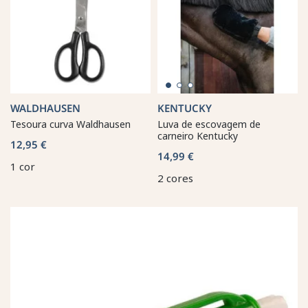
WALDHAUSEN
KENTUCKY
Tesoura curva Waldhausen
Luva de escovagem de
carneiro Kentucky
12,95 €
14,99 €
1 cor
2 cores