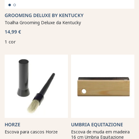
GROOMING DELUXE BY KENTUCKY
Toalha Grooming Deluxe da Kentucky
14,99 €
1 cor
HORZE
UMBRIA EQUITAZIONE
Escova para cascos Horze
Escova de muda em madeira
16 cm Umbria Equitazione