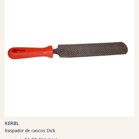
KERBL
Raspador de cascos Dick