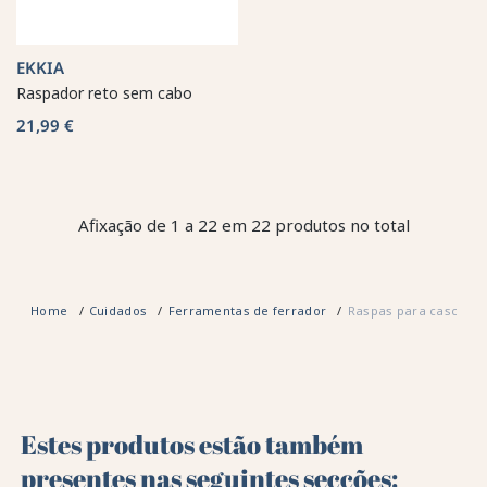
EKKIA
Raspador reto sem cabo
21,99 €
Afixação de 1 a 22 em 22 produtos no total
Home
Cuidados
Ferramentas de ferrador
Raspas para casco de
Estes produtos estão também
presentes nas seguintes secções: