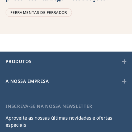
FERRAMENTAS DE FERRADOR
PRODUTOS
A NOSSA EMPRESA
INSCREVA-SE NA NOSSA NEWSLETTER
Aproveite as nossas últimas novidades e ofertas
especiais