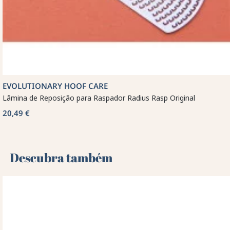
EVOLUTIONARY HOOF CARE
Lâmina de Reposição para Raspador Radius Rasp Original
20,49 €
Descubra também 🌻