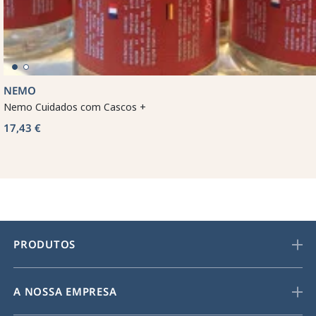
NEMO
Nemo Cuidados com Cascos +
17,43 €
PRODUTOS
A NOSSA EMPRESA