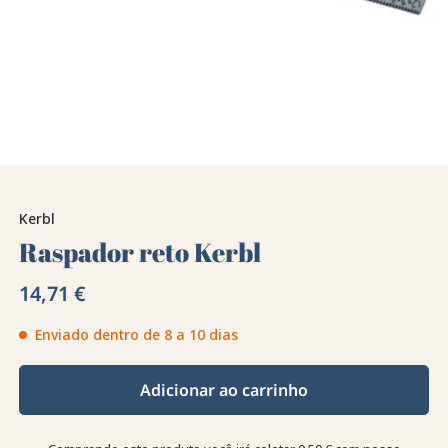
Kerbl
Raspador reto Kerbl
14,71 €
Enviado dentro de 8 a 10 dias
Adicionar ao carrinho