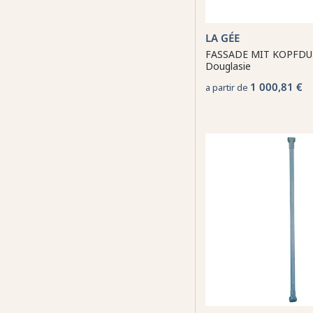
LA GÉE
FASSADE MIT KOPFDU
Douglasie
1 000,81 €
a partir de