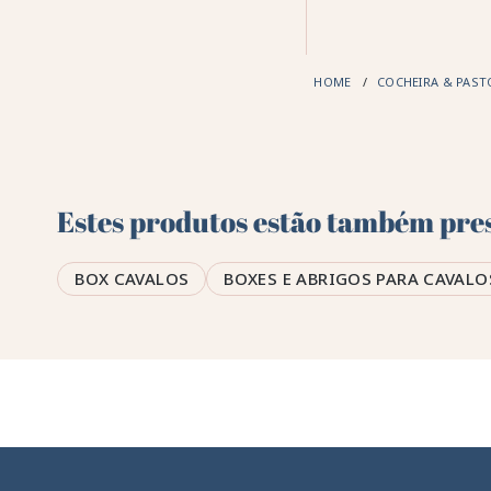
HOME
COCHEIRA & PAS
Estes produtos estão também pres
BOX CAVALOS
BOXES E ABRIGOS PARA CAVALO