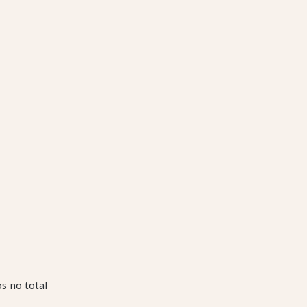
s no total