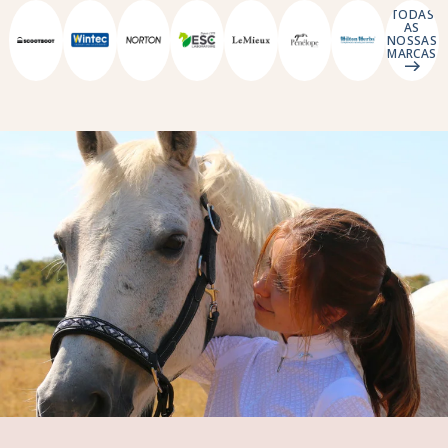
TODAS
AS
NOSSAS
MARCAS