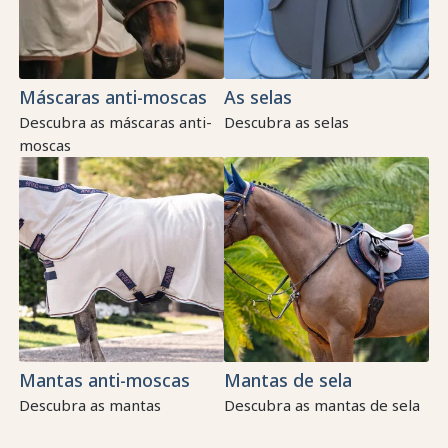
Máscaras anti-moscas
As selas
Descubra as máscaras anti-
Descubra as selas
moscas
Mantas anti-moscas
Mantas de sela
Descubra as mantas
Descubra as mantas de sela