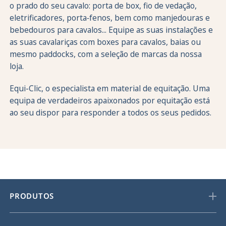
o prado do seu cavalo: porta de box, fio de vedação,
eletrificadores, porta‑fenos, bem como manjedouras e
bebedouros para cavalos... Equipe as suas instalações e
as suas cavalariças com boxes para cavalos, baias ou
mesmo paddocks, com a seleção de marcas da nossa
loja.
Equi-Clic, o especialista em material de equitação. Uma
equipa de verdadeiros apaixonados por equitação está
ao seu dispor para responder a todos os seus pedidos.
PRODUTOS