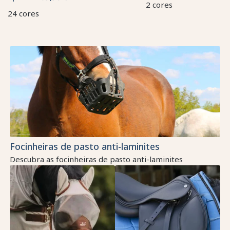
2 cores
24 cores
Focinheiras de pasto anti-laminites
Descubra as focinheiras de pasto anti-laminites