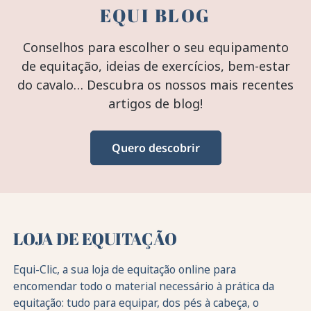
EQUI BLOG
Conselhos para escolher o seu equipamento
de equitação, ideias de exercícios, bem-estar
do cavalo… Descubra os nossos mais recentes
artigos de blog!
Quero descobrir
LOJA DE EQUITAÇÃO
Equi-Clic, a sua loja de equitação online para
encomendar todo o material necessário à prática da
equitação: tudo para equipar, dos pés à cabeça, o