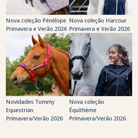
Nova coleção Pénélope
Nova coleção Harcour
Primavera e Verão 2026
Primavera e Verão 2026
Novidades Tommy
Nova coleção
Equestrian
Équithème
Primavera/Verão 2026
Primavera/Verão 2026