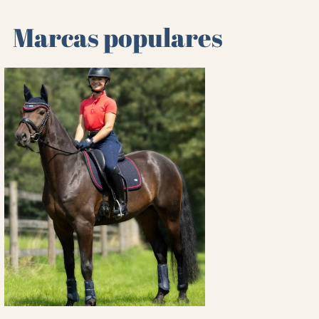
Marcas populares