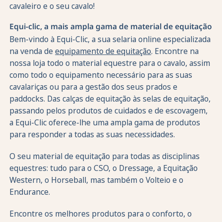
cavaleiro e o seu cavalo!
Equi-clic, a mais ampla gama de material de equitação
Bem-vindo à Equi-Clic, a sua selaria online especializada
na venda de
equipamento de equitação
. Encontre na
nossa loja todo o material equestre para o cavalo, assim
como todo o equipamento necessário para as suas
cavalariças ou para a gestão dos seus prados e
paddocks. Das calças de equitação às selas de equitação,
passando pelos produtos de cuidados e de escovagem,
a Equi-Clic oferece-lhe uma ampla gama de produtos
para responder a todas as suas necessidades.
O seu material de equitação para todas as disciplinas
equestres: tudo para o CSO, o Dressage, a Equitação
Western, o Horseball, mas também o Volteio e o
Endurance.
Encontre os melhores produtos para o conforto, o