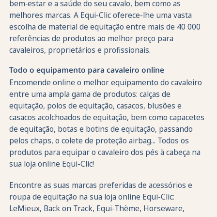
bem‑estar e a saúde do seu cavalo, bem como as
melhores marcas. A Equi-Clic oferece-lhe uma vasta
escolha de material de equitação entre mais de 40 000
referências de produtos ao melhor preço para
cavaleiros, proprietários e profissionais.
Todo o equipamento para cavaleiro online
Encomende online o melhor
equipamento do cavaleiro
entre uma ampla gama de produtos: calças de
equitação, polos de equitação, casacos, blusões e
casacos acolchoados de equitação, bem como capacetes
de equitação, botas e botins de equitação, passando
pelos chaps, o colete de proteção airbag... Todos os
produtos para equipar o cavaleiro dos pés à cabeça na
sua loja online Equi-Clic!
Encontre as suas marcas preferidas de acessórios e
roupa de equitação na sua loja online Equi-Clic:
LeMieux, Back on Track, Equi-Thème, Horseware,