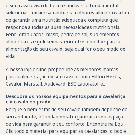
o seu cavalo viva de forma saudável, é fundamental
selecionar cuidadosamente os melhores alimentos a fim
de garantir uma nutrição adequada e completa que
responda a todas as suas necessidades nutricionais.
Feno, granulados, mash, pedra de sal, suplementos
alimentares e guloseimas: encontre o melhor para a
alimentação do seu cavalo, seja qual for o seu modo de
vida.
A nossa loja online propõe-lhe as melhores marcas
para a alimentação do seu cavalo como Hilton Herbs,
Cavalor, Marstall, Audevard, ESC Laboratoire...
Descubra os nossos equipamentos para a cavalariça
e o cavalo no prado
Porque o bem‑estar do seu cavalo também depende do
seu ambiente, é fundamental organizar o seu espaço
de vida para garantir o seu conforto. Encontre na Equi-
Clic todo o
material para equipar as cavalariças
, o box e