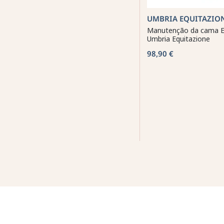
UMBRIA EQUITAZIO
Manutenção da cama E
Umbria Equitazione
98,90 €