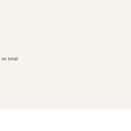
 no total