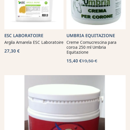
ESC LABORATOIRE
UMBRIA EQUITAZIONE
Argila Amarela ESC Laboratoire
Creme Cornucrescina para
coroa 250 ml Umbria
27,30 €
Equitazione
15,40 €
19,50 €