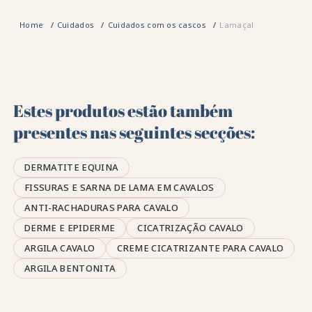
Home
Cuidados
Cuidados com os cascos
Lamaçal
Estes produtos estão também
presentes nas seguintes secções:
DERMATITE EQUINA
FISSURAS E SARNA DE LAMA EM CAVALOS
ANTI-RACHADURAS PARA CAVALO
DERME E EPIDERME
CICATRIZAÇÃO CAVALO
ARGILA CAVALO
CREME CICATRIZANTE PARA CAVALO
ARGILA BENTONITA