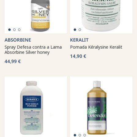
ABSORBINE
KERALIT
Spray Defesa contra a Lama
Pomada Kéralysine Keralit
Absorbine Silver honey
14,90 €
44,99 €