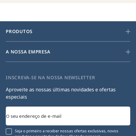
PRODUTOS
A NOSSA EMPRESA
INSCREVA-SE NA NOSSA NEWSLETTER
Aproveite as nossas últimas novidades e ofertas
especiais
Seja o primeiro a receber nossas ofertas exclusivas, novos