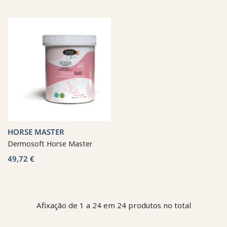
HORSE MASTER
Dermosoft Horse Master
49,72 €
Afixação de 1 a 24 em 24 produtos no total