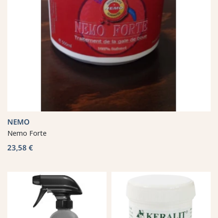
NEMO
Nemo Forte
23,58 €