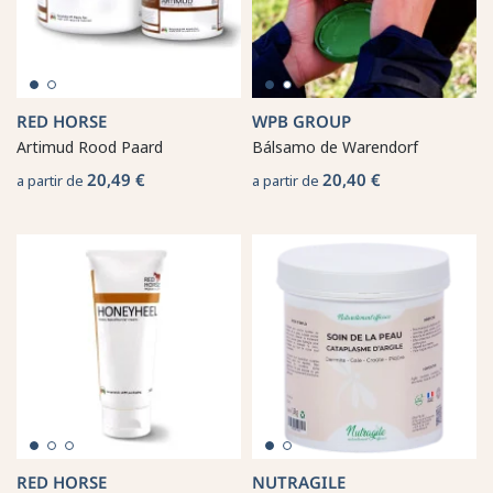
RED HORSE
WPB GROUP
Artimud Rood Paard
Bálsamo de Warendorf
20,49 €
20,40 €
a partir de
a partir de
RED HORSE
NUTRAGILE