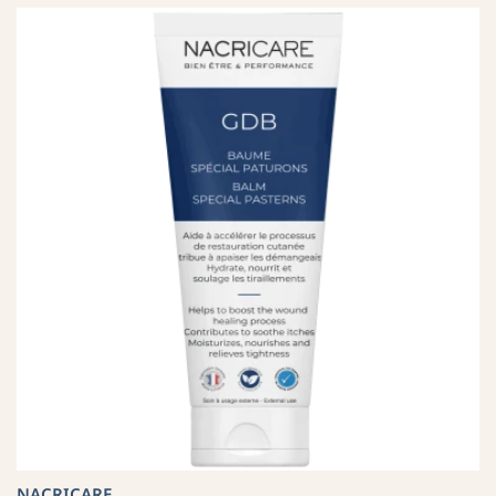
NACRICARE