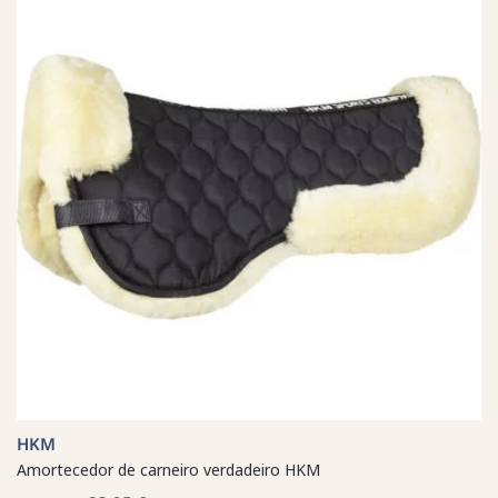
HKM
Amortecedor de carneiro verdadeiro HKM