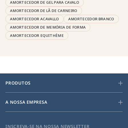
AMORTECEDOR DE GEL PARA CAVALO
AMORTECEDOR DE LÃ DE CARNEIRO
AMORTECEDOR ACAVALLO
AMORTECEDOR BRANCO
AMORTECEDOR DE MEMÓRIA DE FORMA
AMORTECEDOR EQUITHÈME
PRODUTOS
A NOSSA EMPRESA
INSCREVA-SE NA NOSSA NEWSLETTER