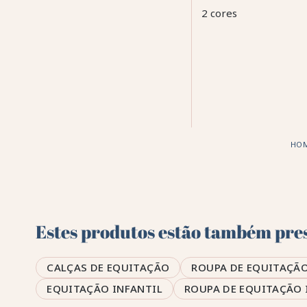
2 cores
HO
Estes produtos estão também pres
CALÇAS DE EQUITAÇÃO
ROUPA DE EQUITAÇÃ
EQUITAÇÃO INFANTIL
ROUPA DE EQUITAÇÃO 