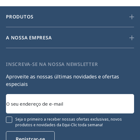
PRODUTOS
A NOSSA EMPRESA
INSCREVA-SE NA NOSSA NEWSLETTER
Aproveite as nossas últimas novidades e ofertas
especiais
Seja o primeiro a receber nossas ofertas exclusivas, novos
produtos e novidades da Equi-Clic toda semana!
Registrar-se