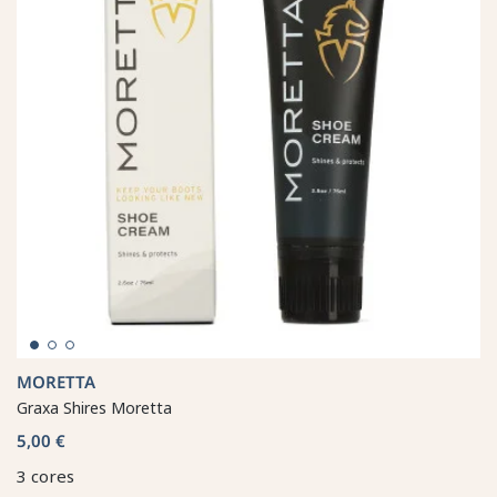
MORETTA
Graxa Shires Moretta
5,00 €
3 cores