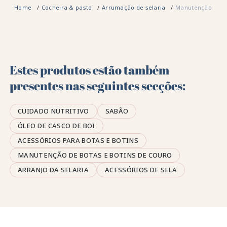
Home
Cocheira & pasto
Arrumação de selaria
Manutenção do c
Estes produtos estão também
presentes nas seguintes secções:
CUIDADO NUTRITIVO
SABÃO
ÓLEO DE CASCO DE BOI
ACESSÓRIOS PARA BOTAS E BOTINS
MANUTENÇÃO DE BOTAS E BOTINS DE COURO
ARRANJO DA SELARIA
ACESSÓRIOS DE SELA