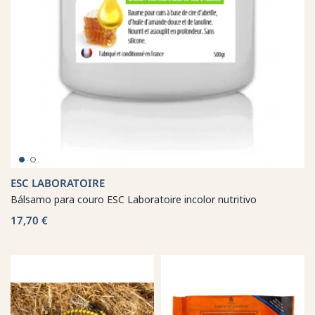
ESC LABORATOIRE
Bálsamo para couro ESC Laboratoire incolor nutritivo
17,70 €