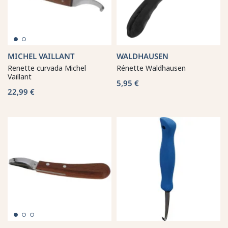
MICHEL VAILLANT
WALDHAUSEN
Renette curvada Michel
Rénette Waldhausen
Vaillant
5,95 €
22,99 €