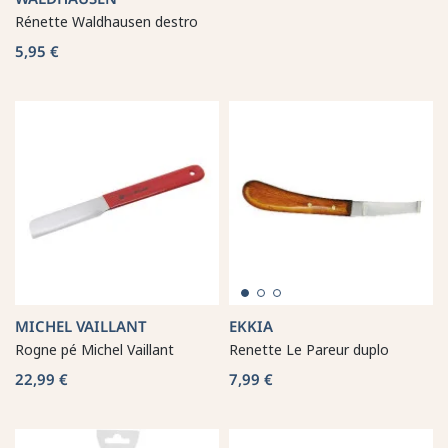
Rénette Waldhausen destro
5,95 €
MICHEL VAILLANT
EKKIA
Rogne pé Michel Vaillant
Renette Le Pareur duplo
22,99 €
7,99 €