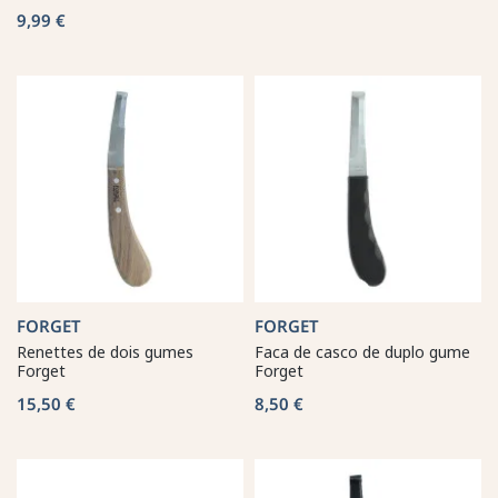
9,99 €
FORGET
FORGET
Renettes de dois gumes
Faca de casco de duplo gume
Forget
Forget
15,50 €
8,50 €