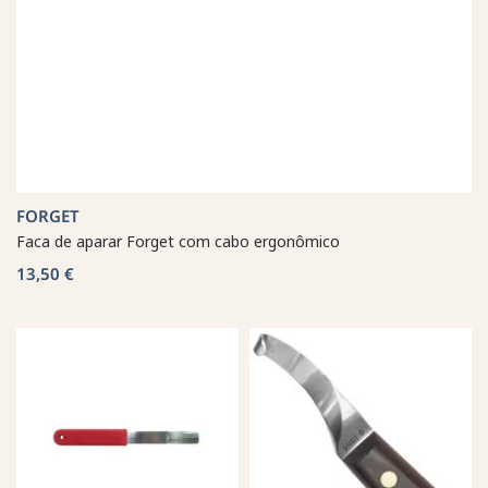
FORGET
Faca de aparar Forget com cabo ergonômico
13,50 €