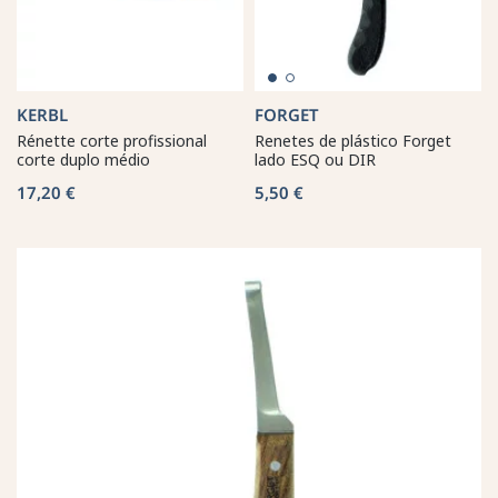
KERBL
FORGET
Rénette corte profissional
Renetes de plástico Forget
corte duplo médio
lado ESQ ou DIR
17,20 €
5,50 €