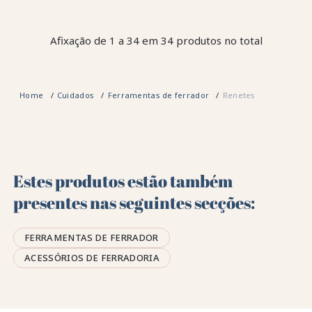
Afixação de 1 a 34 em 34 produtos no total
Home
Cuidados
Ferramentas de ferrador
Renetes
Estes produtos estão também
presentes nas seguintes secções:
FERRAMENTAS DE FERRADOR
ACESSÓRIOS DE FERRADORIA