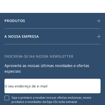
PRODUTOS
A NOSSA EMPRESA
INSCREVA-SE NA NOSSA NEWSLETTER
Aproveite as nossas últimas novidades e ofertas
especiais
Seja o primeiro a receber nossas ofertas exclusivas, novos
produtos e novidades da Equi-Clic toda semana!