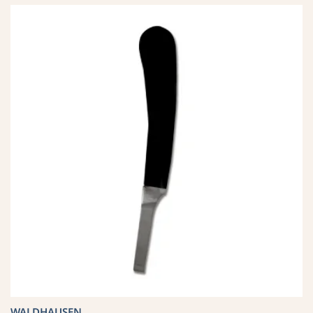
WALDHAUSEN