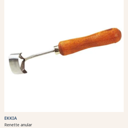
EKKIA
Renette anular