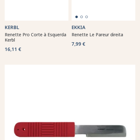
KERBL
EKKIA
Renette Pro Corte à Esquerda
Renette Le Pareur direita
Kerbl
7,99 €
16,11 €