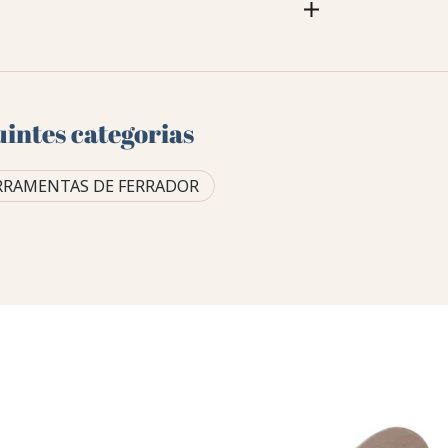
uintes categorias
RRAMENTAS DE FERRADOR