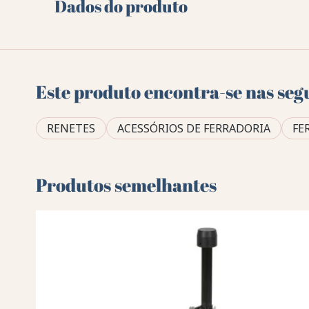
Dados do produto
Este produto encontra-se nas seg
RENETES
ACESSÓRIOS DE FERRADORIA
FE
Produtos semelhantes