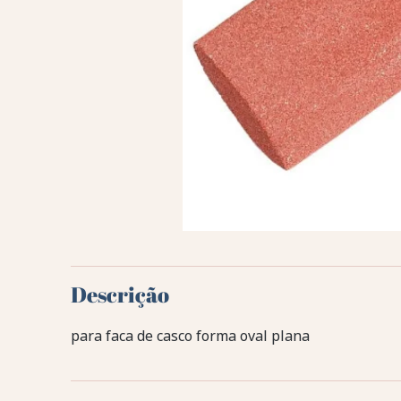
Descrição
para faca de casco forma oval plana