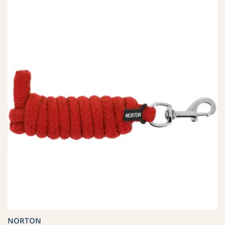
NORTON