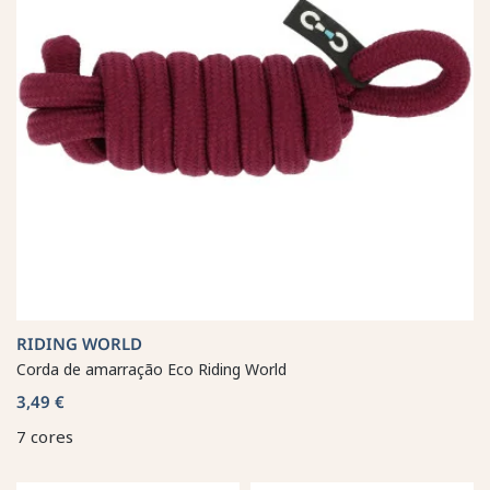
RIDING WORLD
Corda de amarração Eco Riding World
3,49 €
7 cores