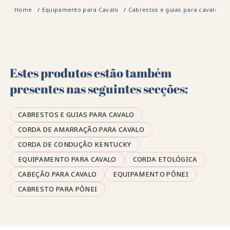
Home
Equipamento para Cavalo
Cabrestos e guias para cavalo
Estes produtos estão também
presentes nas seguintes secções:
CABRESTOS E GUIAS PARA CAVALO
CORDA DE AMARRAÇÃO PARA CAVALO
CORDA DE CONDUÇÃO KENTUCKY
EQUIPAMENTO PARA CAVALO
CORDA ETOLÓGICA
CABEÇÃO PARA CAVALO
EQUIPAMENTO PÔNEI
CABRESTO PARA PÔNEI