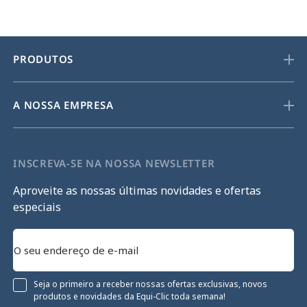
PRODUTOS
A NOSSA EMPRESA
INSCREVA-SE NA NOSSA NEWSLETTER
Aproveite as nossas últimas novidades e ofertas
especiais
Seja o primeiro a receber nossas ofertas exclusivas, novos
produtos e novidades da Equi-Clic toda semana!