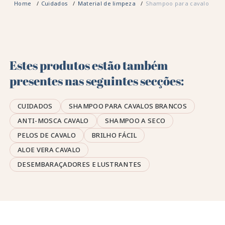
Home
Cuidados
Material de limpeza
Shampoo para cavalo
Estes produtos estão também
presentes nas seguintes secções:
CUIDADOS
SHAMPOO PARA CAVALOS BRANCOS
ANTI-MOSCA CAVALO
SHAMPOO A SECO
PELOS DE CAVALO
BRILHO FÁCIL
ALOE VERA CAVALO
DESEMBARAÇADORES E LUSTRANTES