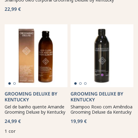
22,99 €
GROOMING DELUXE BY
GROOMING DELUXE BY
KENTUCKY
KENTUCKY
Gel de banho quente Amande
Shampoo Roxo com Amêndoa
Grooming Deluxe by Kentucky
Grooming Deluxe da Kentucky
24,99 €
19,99 €
1 cor