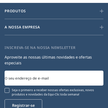
PRODUTOS
A NOSSA EMPRESA
INSCREVA-SE NA NOSSA NEWSLETTER
Aproveite as nossas últimas novidades e ofertas
especiais
Seja o primeiro a receber nossas ofertas exclusivas, novos
produtos e novidades da Equi-Clic toda semana!
Registrar-se