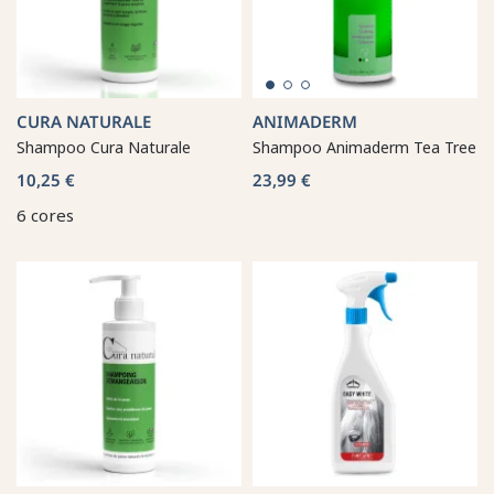
CURA NATURALE
ANIMADERM
Shampoo Cura Naturale
Shampoo Animaderm Tea Tree
10,25 €
23,99 €
6 cores