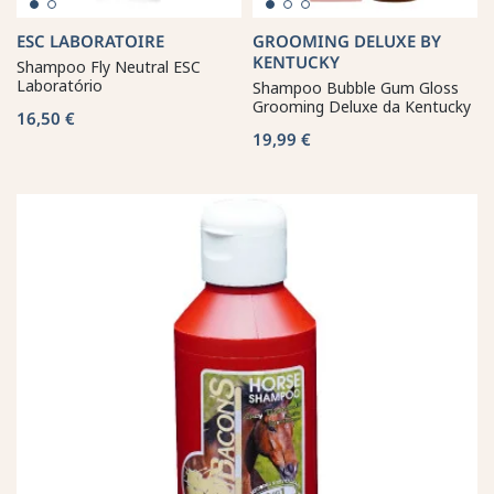
ESC LABORATOIRE
GROOMING DELUXE BY
KENTUCKY
Shampoo Fly Neutral ESC
Laboratório
Shampoo Bubble Gum Gloss
Grooming Deluxe da Kentucky
16,50 €
19,99 €