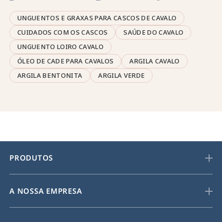
UNGUENTOS E GRAXAS PARA CASCOS DE CAVALO
CUIDADOS COM OS CASCOS
SAÚDE DO CAVALO
UNGUENTO LOIRO CAVALO
ÓLEO DE CADE PARA CAVALOS
ARGILA CAVALO
ARGILA BENTONITA
ARGILA VERDE
PRODUTOS
A NOSSA EMPRESA