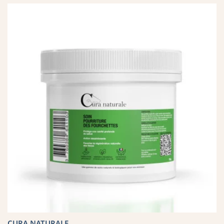
CURA NATURALE