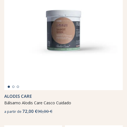
ALODIS CARE
Bálsamo Alodis Care Casco Cuidado
72,00 €
90,00 €
a partir de