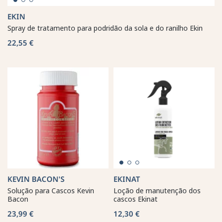
EKIN
Spray de tratamento para podridão da sola e do ranilho Ekin
22,55 €
KEVIN BACON'S
EKINAT
Solução para Cascos Kevin
Loção de manutenção dos
Bacon
cascos Ekinat
23,99 €
12,30 €