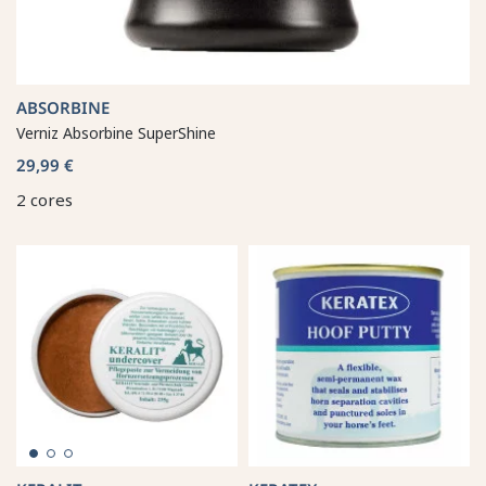
ABSORBINE
Verniz Absorbine SuperShine
29,99 €
2 cores