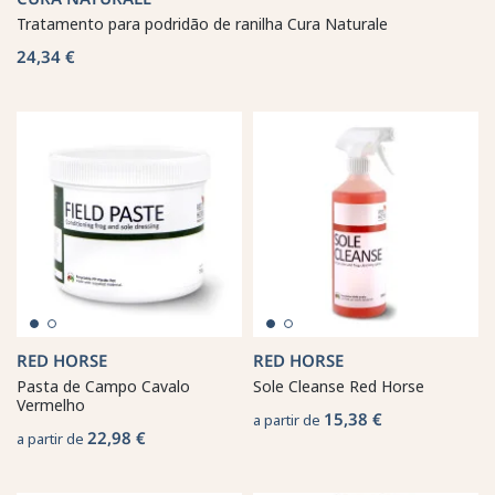
Tratamento para podridão de ranilha Cura Naturale
24,34 €
RED HORSE
RED HORSE
Pasta de Campo Cavalo
Sole Cleanse Red Horse
Vermelho
15,38 €
a partir de
22,98 €
a partir de