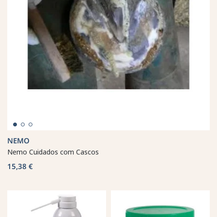
NEMO
Nemo Cuidados com Cascos
15,38 €