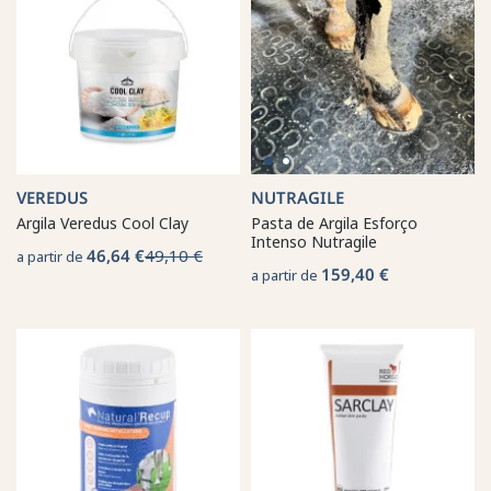
VEREDUS
NUTRAGILE
Argila Veredus Cool Clay
Pasta de Argila Esforço
Intenso Nutragile
46,64 €
49,10 €
a partir de
159,40 €
a partir de