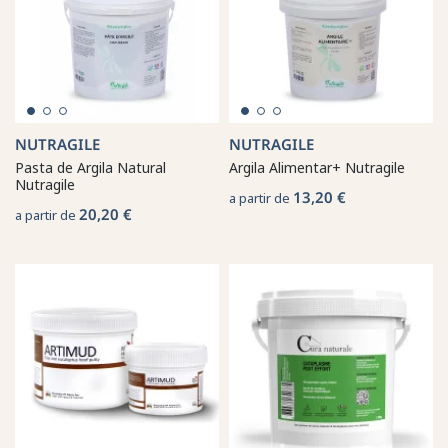
NUTRAGILE
NUTRAGILE
Pasta de Argila Natural
Argila Alimentar+ Nutragile
Nutragile
13,20 €
a partir de
20,20 €
a partir de