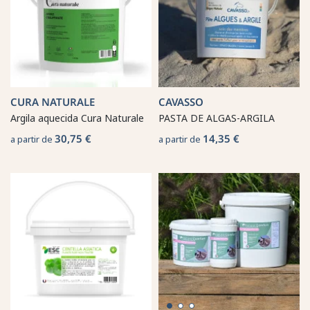
CURA NATURALE
CAVASSO
Argila aquecida Cura Naturale
PASTA DE ALGAS-ARGILA
30,75 €
14,35 €
a partir de
a partir de