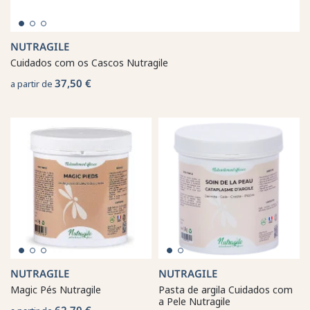
NUTRAGILE
Cuidados com os Cascos Nutragile
37,50 €
a partir de
NUTRAGILE
NUTRAGILE
Magic Pés Nutragile
Pasta de argila Cuidados com
a Pele Nutragile
62,70 €