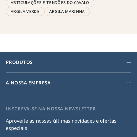
ARTICULAÇÕES E TENDÕES DO CAVALO
ARGILA VERDE
ARGILA MARINHA
PRODUTOS
A NOSSA EMPRESA
INSCREVA-SE NA NOSSA NEWSLETTER
Aproveite as nossas últimas novidades e ofertas
especiais