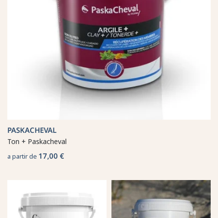
PASKACHEVAL
Ton + Paskacheval
17,00 €
a partir de