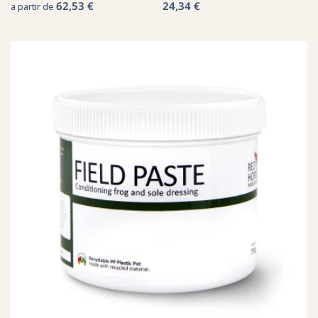
62,53 €
24,34 €
a partir de