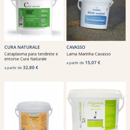
CURA NATURALE
CAVASSO
Cataplasma para tendinite e
Lama Marinha Cavasso
entorse Cura Naturale
15,07 €
a partir de
32,80 €
a partir de