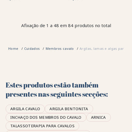
Afixação de 1 a 48 em 84 produtos no total
Home
Cuidados
Membros cavalo
Argilas, lamas e algas para ca
Estes produtos estão também
presentes nas seguintes secções:
ARGILA CAVALO
ARGILA BENTONITA
INCHAÇO DOS MEMBROS DO CAVALO
ARNICA
TALASSOTERAPIA PARA CAVALOS