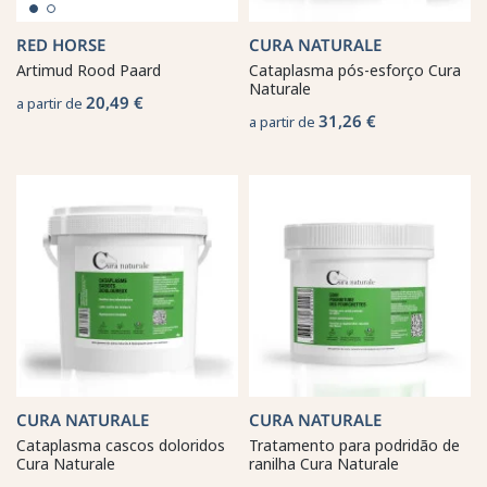
RED HORSE
CURA NATURALE
Artimud Rood Paard
Cataplasma pós-esforço Cura
Naturale
20,49 €
a partir de
31,26 €
a partir de
CURA NATURALE
CURA NATURALE
Cataplasma cascos doloridos
Tratamento para podridão de
Cura Naturale
ranilha Cura Naturale