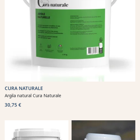
CURA NATURALE
Argila natural Cura Naturale
30,75 €