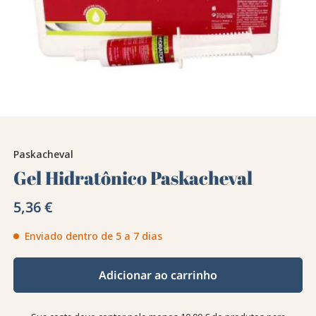
Paskacheval
Gel Hidratônico Paskacheval
5,36 €
Enviado dentro de 5 a 7 dias
Adicionar ao carrinho