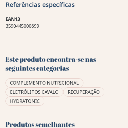
Referências específicas
EAN13
3590445000699
Este produto encontra-se nas
seguintes categorias
COMPLEMENTO NUTRICIONAL
ELETRÓLITOS CAVALO
RECUPERAÇÃO
HYDRATONIC
Produtos semelhantes