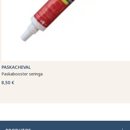
PASKACHEVAL
Paskabooster seringa
8,50 €